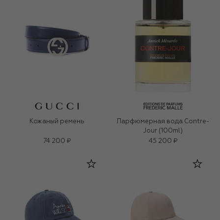
Кожаный ремень
Парфюмерная вода Contre-
Jour (100ml)
74 200 ₽
45 200 ₽