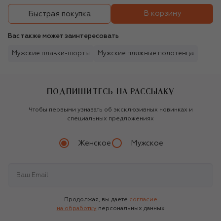
В корзину
Быстрая покупка
Вас также может заинтересовать
Мужские плавки-шорты
Мужские пляжные полотенца
ПОДПИШИТЕСЬ НА РАССЫЛКУ
Чтобы первыми узнавать об эксклюзивных новинках и
специальных предложениях
Женское
Мужское
Продолжая, вы даете
согласие
на обработку
персональных данных