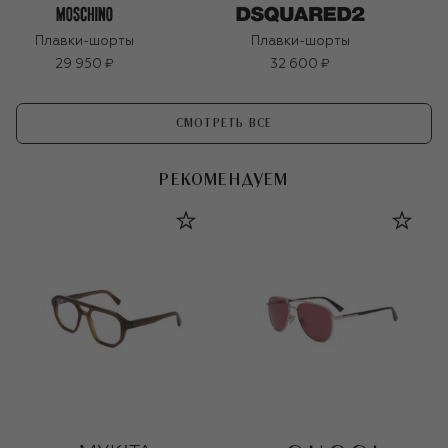
Плавки-шорты
Плавки-шорты
29 950 ₽
32 600 ₽
СМОТРЕТЬ ВСЕ
РЕКОМЕНДУЕМ