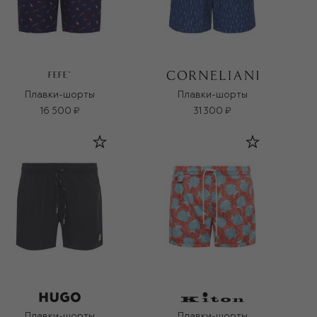
FEFE`
Плавки-шорты
Плавки-шорты
16 500 ₽
31 300 ₽
Плавки-шорты
Плавки-шорты