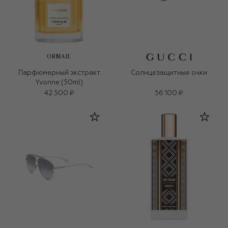
ORMAIE
Парфюмерный экстракт
Солнцезащитные очки
Yvonne (50ml)
42 500 ₽
56 100 ₽