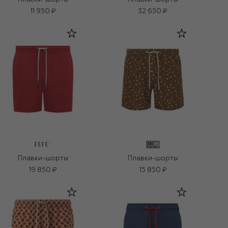
11 950 ₽
32 650 ₽
FEFE`
Плавки-шорты
Плавки-шорты
19 850 ₽
15 850 ₽