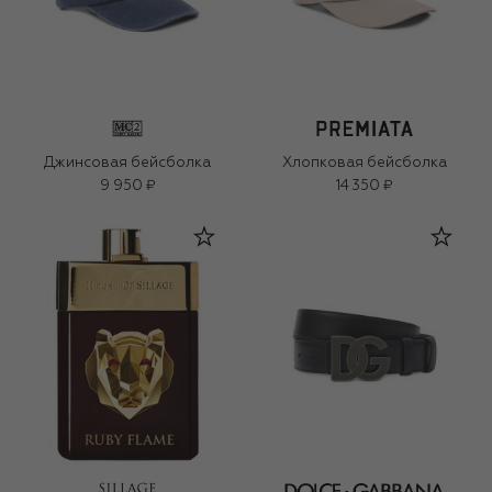
Джинсовая бейсболка
Хлопковая бейсболка
9 950 ₽
14 350 ₽