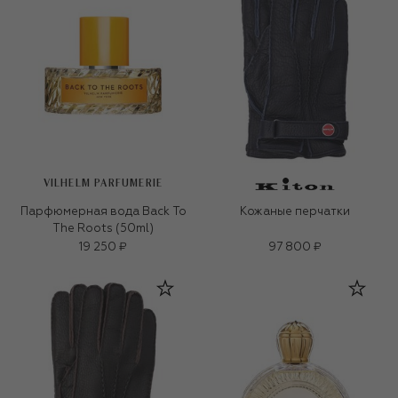
VILHELM PARFUMERIE
Парфюмерная вода Back To
Кожаные перчатки
The Roots (50ml)
19 250 ₽
97 800 ₽