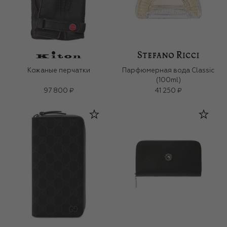
Кожаные перчатки
Парфюмерная вода Classic
(100ml)
97 800 ₽
41 250 ₽