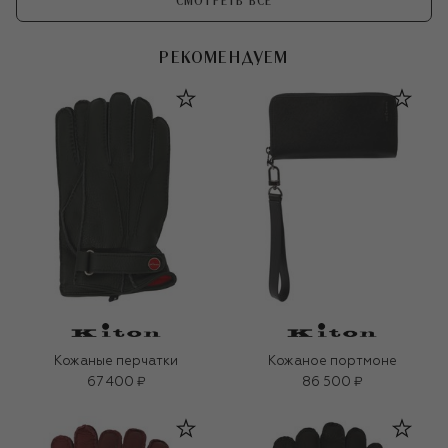
СМОТРЕТЬ ВСЕ
РЕКОМЕНДУЕМ
Кожаные перчатки
Кожаное портмоне
67 400 ₽
86 500 ₽