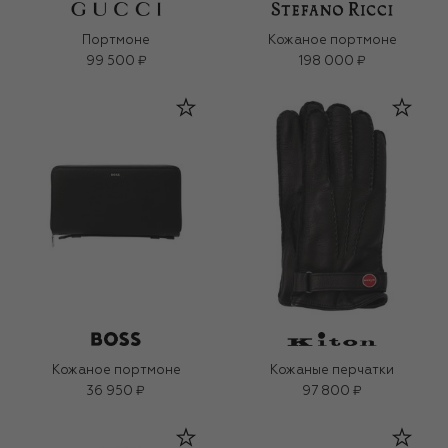
Портмоне
Кожаное портмоне
99 500 ₽
198 000 ₽
Кожаное портмоне
Кожаные перчатки
36 950 ₽
97 800 ₽