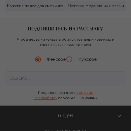
Мужские пояса для смокинга
Мужские формальные ремни
ПОДПИШИТЕСЬ НА РАССЫЛКУ
Чтобы первыми узнавать об эксклюзивных новинках и
специальных предложениях
Женское
Мужское
Продолжая, вы даете
согласие
на обработку
персональных данных
О ЦУМ
О магазине