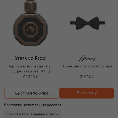
Парфюмерная вода Royal
Шелковый галстук-бабочка
Eagle Prestige (100ml)
65 340 ₽
31 050 ₽
В корзину
Быстрая покупка
Вас также может заинтересовать
Мужские повседневные ремни