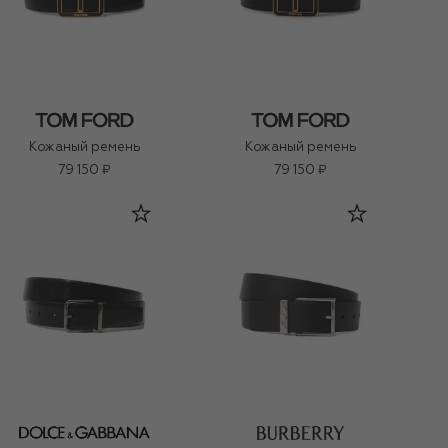
Кожаный ремень
Кожаный ремень
79 150 ₽
79 150 ₽