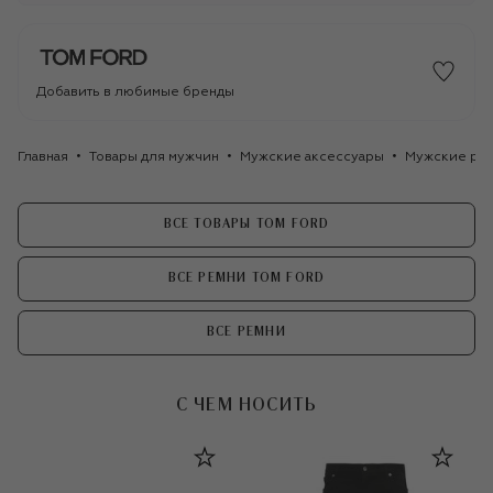
Добавить в любимые бренды
Главная
Товары для мужчин
Мужские аксессуары
Мужские ре
ВСЕ ТОВАРЫ TOM FORD
ВСЕ РЕМНИ TOM FORD
ВСЕ РЕМНИ
С ЧЕМ НОСИТЬ