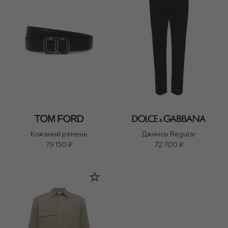
Кожаный ремень
Джинсы Regular
79 150 ₽
72 700 ₽