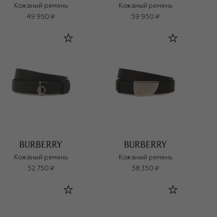
Кожаный ремень
Кожаный ремень
49 950 ₽
59 950 ₽
Кожаный ремень
Кожаный ремень
52 750 ₽
58 350 ₽