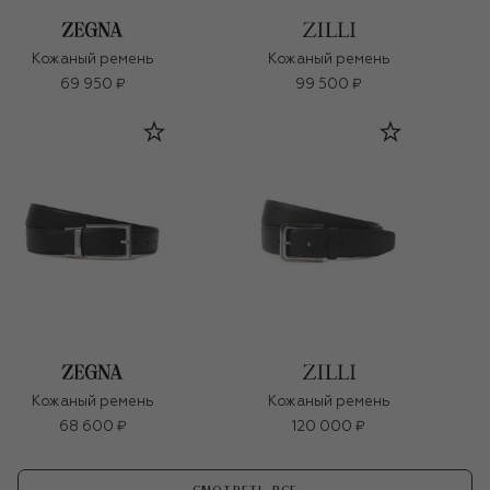
Кожаный ремень
Кожаный ремень
69 950 ₽
99 500 ₽
Кожаный ремень
Кожаный ремень
68 600 ₽
120 000 ₽