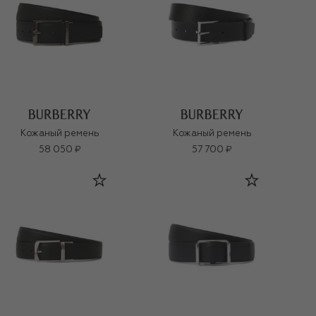
Кожаный ремень
Кожаный ремень
58 050 ₽
57 700 ₽