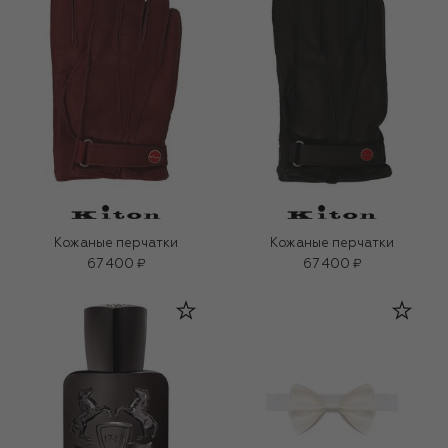
Кожаные перчатки
Кожаные перчатки
67 400 ₽
67 400 ₽