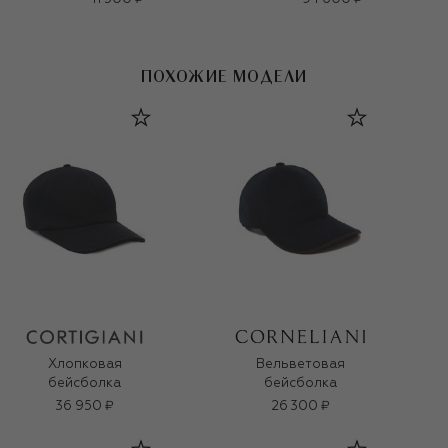
ПОХОЖИЕ МОДЕЛИ
Хлопковая
Вельветовая
бейсболка
бейсболка
36 950 ₽
26 300 ₽