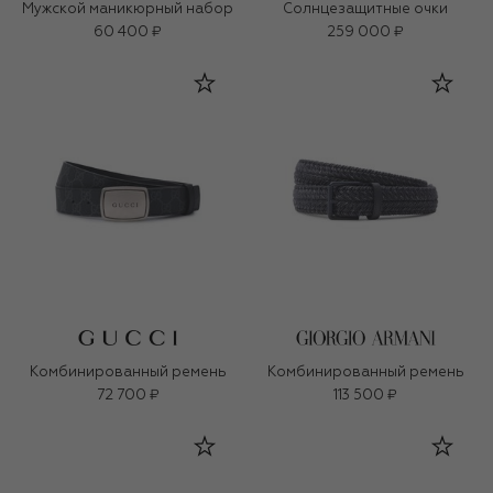
Мужской маникюрный набор
Солнцезащитные очки
60 400 ₽
259 000 ₽
Комбинированный ремень
Комбинированный ремень
72 700 ₽
113 500 ₽