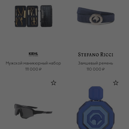
Мужской маникюрный набор
Замшевый ремень
111 000 ₽
110 000 ₽