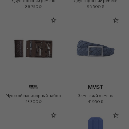
Двусторонний ремень
Двусторонний ремень
86 750 ₽
95 500 ₽
Мужской маникюрный набор
Замшевый ремень
53 300 ₽
41 950 ₽