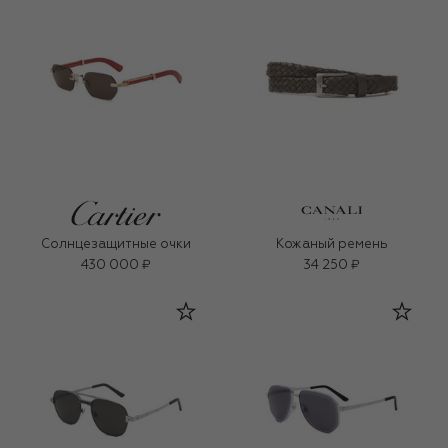
Солнцезащитные очки
Кожаный ремень
430 000 ₽
34 250 ₽