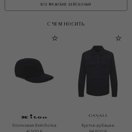
ВСЕ МУЖСКИЕ БЕЙСБОЛКИ
С ЧЕМ НОСИТЬ
Хлопковая бейсболка
Куртка-рубашка
41 500 ₽
94 600 ₽