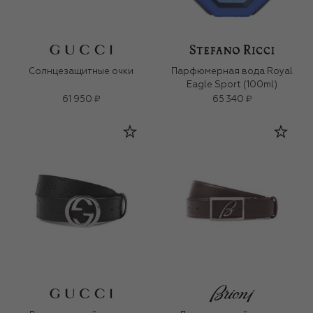
Солнцезащитные очки
Парфюмерная вода Royal
Eagle Sport (100ml)
61 950 ₽
65 340 ₽