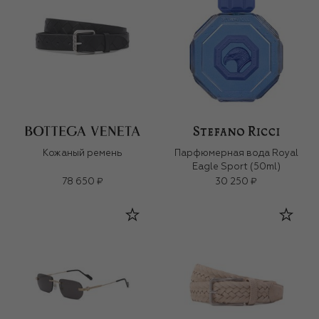
Кожаный ремень
Парфюмерная вода Royal
Eagle Sport (50ml)
78 650 ₽
30 250 ₽