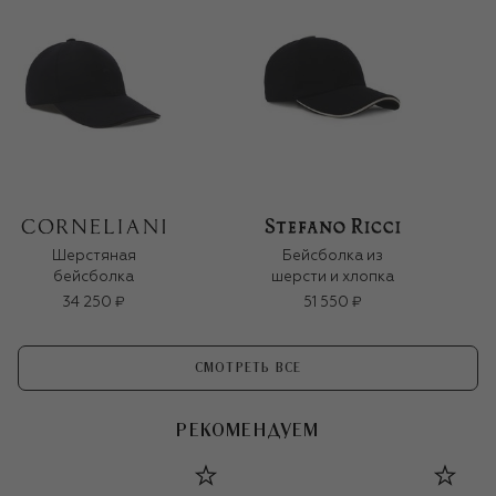
Шерстяная
Бейсболка из
бейсболка
шерсти и хлопка
34 250 ₽
51 550 ₽
СМОТРЕТЬ ВСЕ
РЕКОМЕНДУЕМ