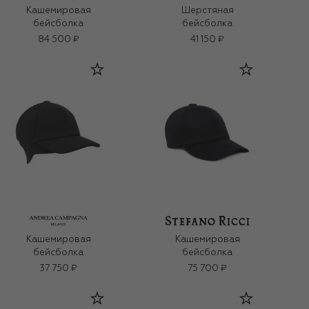
Кашемировая
Шерстяная
бейсболка
бейсболка
84 500 ₽
41 150 ₽
Кашемировая
Кашемировая
бейсболка
бейсболка
37 750 ₽
75 700 ₽