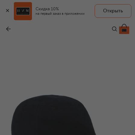
Скидка 10%
Открыть
на первый заказ в приложении
Хлопковая бейсболка
-
41 500 ₽