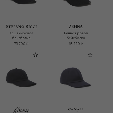
Кашемировая
Кашемировая
бейсболка
бейсболка
75 700 ₽
63 550 ₽