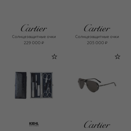
Солнцезащитные очки
Солнцезащитные очки
229 000 ₽
205 000 ₽