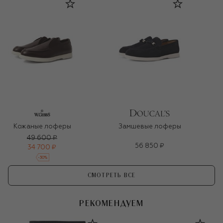
Кожаные лоферы
Замшевые лоферы
49 600 ₽
56 850 ₽
34 700 ₽
-
30
%
СМОТРЕТЬ ВСЕ
РЕКОМЕНДУЕМ