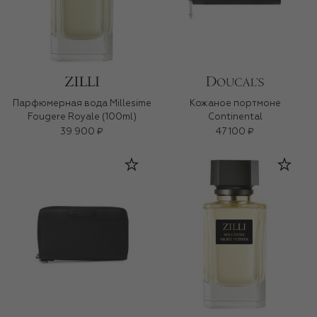
Парфюмерная вода Millesime
Кожаное портмоне
Fougere Royale (100ml)
Continental
39 900 ₽
47 100 ₽