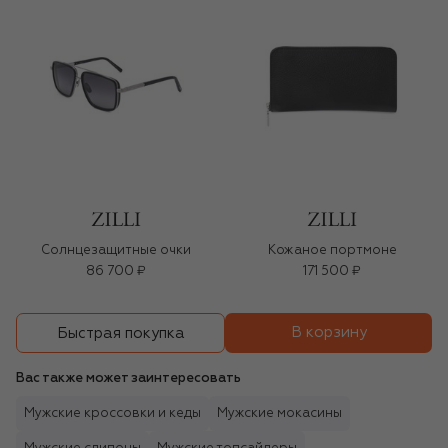
Солнцезащитные очки
Кожаное портмоне
86 700 ₽
171 500 ₽
В корзину
Быстрая покупка
Вас также может заинтересовать
Мужские кроссовки и кеды
Мужские мокасины