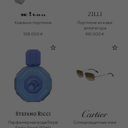
Кожаное портмоне
Портмоне из кожи
аллигатора
108 000 ₽
416 000 ₽
Парфюмерная вода Royal
Солнцезащитные очки