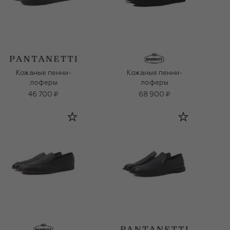
Кожаные пенни-
Кожаные пенни-
лоферы
лоферы
46 700 ₽
68 900 ₽