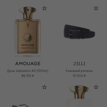
Духи Jubilation 40 (100ml)
Кожаный ремень
86 130 ₽
111 500 ₽