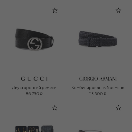
Двусторонний ремень
Комбинированный ремень
86 750 ₽
113 500 ₽