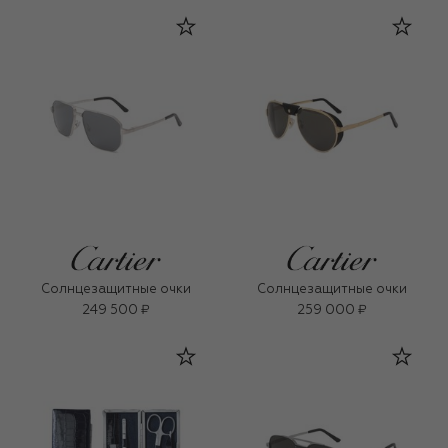
Солнцезащитные очки
Солнцезащитные очки
249 500 ₽
259 000 ₽