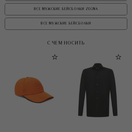
ВСЕ МУЖСКИЕ БЕЙСБОЛКИ ZEGNA
ВСЕ МУЖСКИЕ БЕЙСБОЛКИ
С ЧЕМ НОСИТЬ