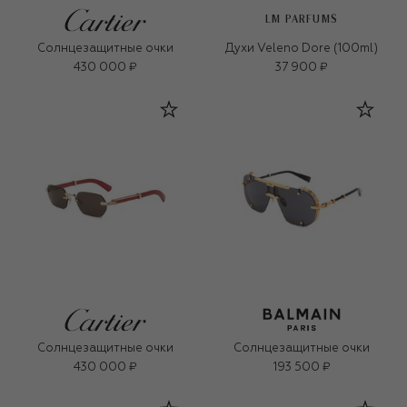
LM PARFUMS
Солнцезащитные очки
Духи Veleno Dore (100ml)
430 000 ₽
37 900 ₽
Солнцезащитные очки
Солнцезащитные очки
430 000 ₽
193 500 ₽