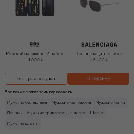
Мужской маникюрный набор
Солнцезащитные очки
111 000 ₽
46 400 ₽
В корзину
Быстрая покупка
Вас также может заинтересовать
Мужские балаклавы
Мужские капюшоны
Мужские кепки
Панамы
Мужские трикотажные шапки
Шапки
Мужские шляпы