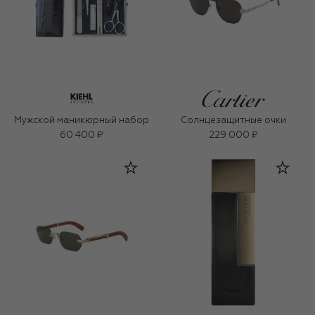
Мужской маникюрный набор
Солнцезащитные очки
60 400 ₽
229 000 ₽