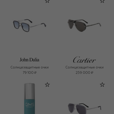
Солнцезащитные очки
Солнцезащитные очки
79 100 ₽
259 000 ₽