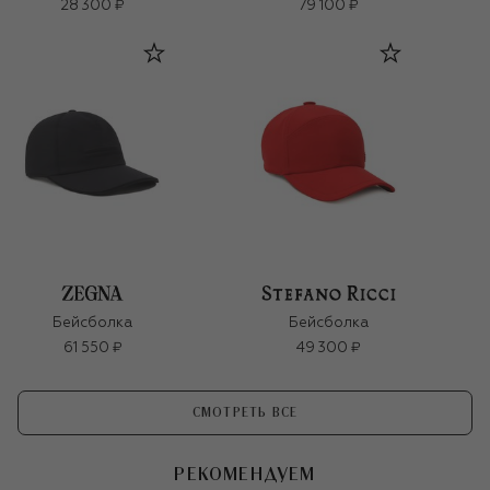
28 300 ₽
79 100 ₽
Бейсболка
Бейсболка
61 550 ₽
49 300 ₽
СМОТРЕТЬ ВСЕ
РЕКОМЕНДУЕМ