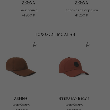
Бейсболка
Хлопковая сорочка
41 950 ₽
41 250 ₽
ПОХОЖИЕ МОДЕЛИ
Бейсболка
Бейсболка