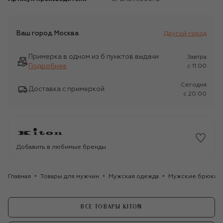
Ваш город
Москва
Другой город
Примерка в одном из 6 пунктов выдачи
Завтра
Подробнее
c 11:00
Сегодня
Доставка с примеркой
c 20:00
Добавить в любимые бренды
Главная
Товары для мужчин
Мужская одежда
Мужские брюки
ВСЕ ТОВАРЫ KITON