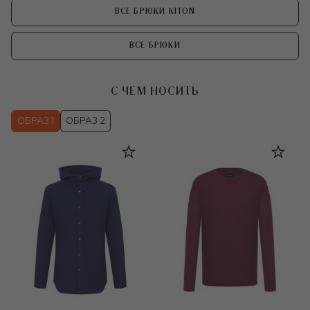
ВСЕ БРЮКИ KITON
ВСЕ БРЮКИ
С ЧЕМ НОСИТЬ
ОБРАЗ 1
ОБРАЗ 2