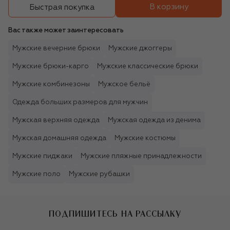
В корзину
Быстрая покупка
Вас также может заинтересовать
Мужские вечерние брюки
Мужские джоггеры
Мужские брюки-карго
Мужские классические брюки
Мужские комбинезоны
Мужское бельё
Одежда больших размеров для мужчин
Мужская верхняя одежда
Мужская одежда из денима
Мужская домашняя одежда
Мужские костюмы
Мужские пиджаки
Мужские пляжные принадлежности
Мужские поло
Мужские рубашки
ПОДПИШИТЕСЬ НА РАССЫЛКУ