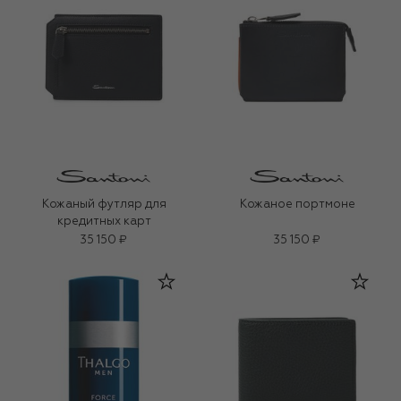
Кожаный футляр для
Кожаное портмоне
кредитных карт
35 150 ₽
35 150 ₽