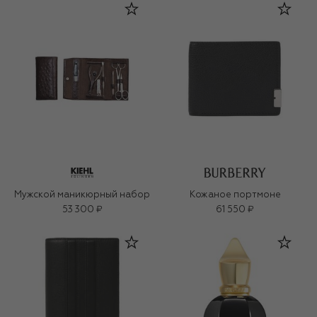
Мужской маникюрный набор
Кожаное портмоне
53 300 ₽
61 550 ₽