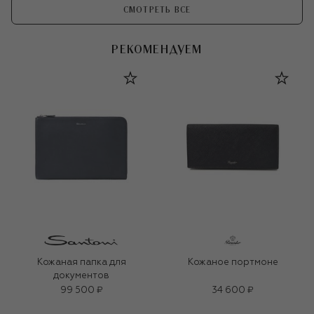
СМОТРЕТЬ ВСЕ
РЕКОМЕНДУЕМ
Кожаная папка для
Кожаное портмоне
документов
99 500 ₽
34 600 ₽