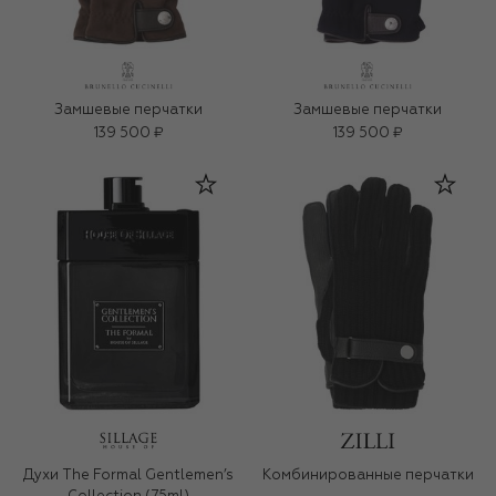
Замшевые перчатки
Замшевые перчатки
139 500 ₽
139 500 ₽
Духи The Formal Gentlemen’s
Комбинированные перчатки