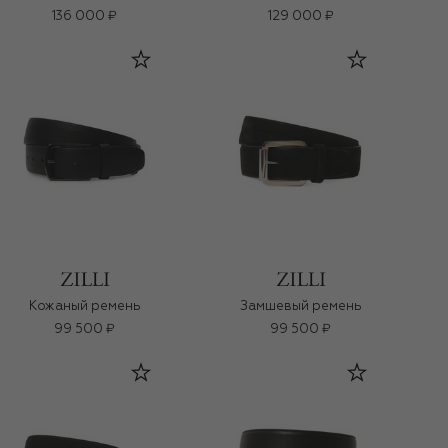
136 000 ₽
129 000 ₽
Кожаный ремень
Замшевый ремень
99 500 ₽
99 500 ₽