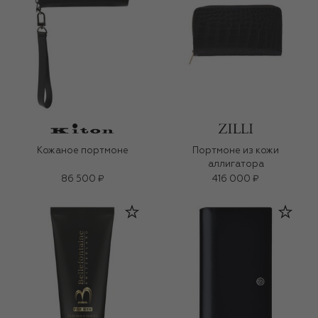
Кожаное портмоне
Портмоне из кожи
аллигатора
86 500 ₽
416 000 ₽