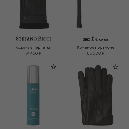
Кожаные перчатки
Кожаное портмоне
74 450 ₽
86 500 ₽