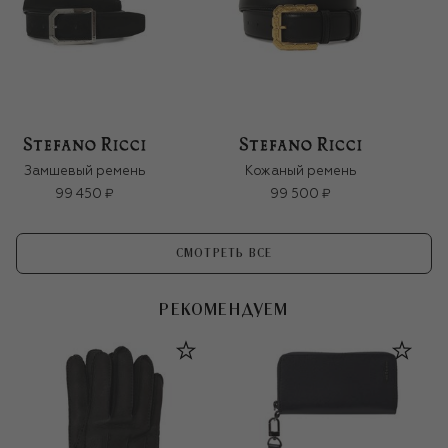
Замшевый ремень
Кожаный ремень
99 450 ₽
99 500 ₽
СМОТРЕТЬ ВСЕ
РЕКОМЕНДУЕМ