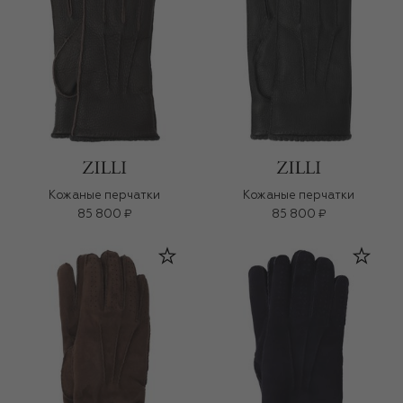
Кожаные перчатки
Кожаные перчатки
85 800 ₽
85 800 ₽