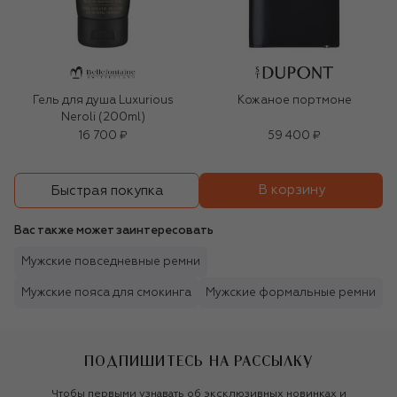
Гель для душа Luxurious
Кожаное портмоне
Neroli (200ml)
16 700 ₽
59 400 ₽
В корзину
Быстрая покупка
Вас также может заинтересовать
Мужские повседневные ремни
Мужские пояса для смокинга
Мужские формальные ремни
ПОДПИШИТЕСЬ НА РАССЫЛКУ
Чтобы первыми узнавать об эксклюзивных новинках и