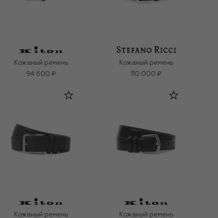
Кожаный ремень
Кожаный ремень
94 600 ₽
110 000 ₽
Кожаный ремень
Кожаный ремень