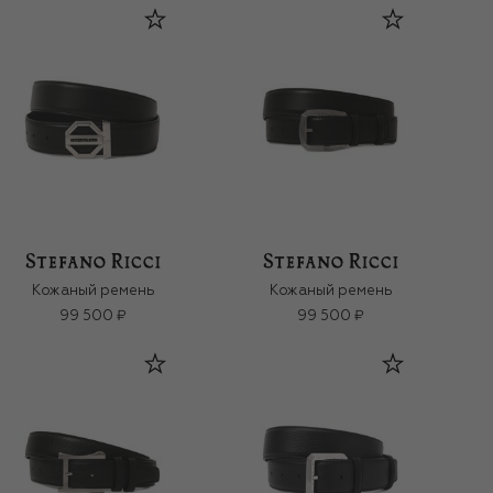
Кожаный ремень
Кожаный ремень
99 500 ₽
99 500 ₽