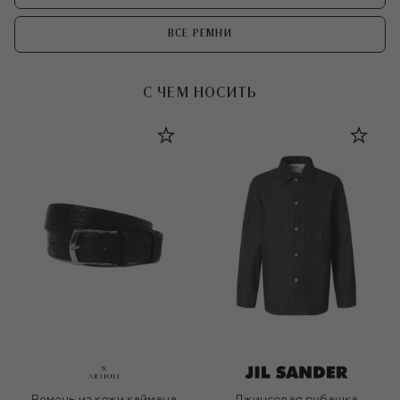
ВСЕ РЕМНИ
С ЧЕМ НОСИТЬ