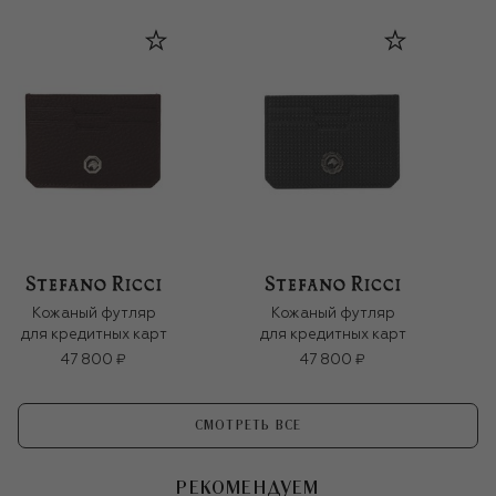
Кожаный футляр
Кожаный футляр
для кредитных карт
для кредитных карт
47 800 ₽
47 800 ₽
СМОТРЕТЬ ВСЕ
РЕКОМЕНДУЕМ