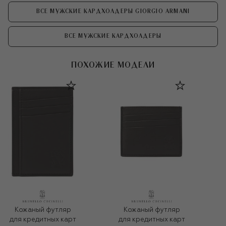
ВСЕ МУЖСКИЕ КАРДХОЛДЕРЫ GIORGIO ARMANI
ВСЕ МУЖСКИЕ КАРДХОЛДЕРЫ
ПОХОЖИЕ МОДЕЛИ
Кожаный футляр
Кожаный футляр
для кредитных карт
для кредитных карт