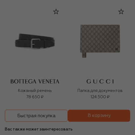
Кожаный ремень
Папка для документов
78 650 ₽
124 500 ₽
В корзину
Быстрая покупка
Вас также может заинтересовать