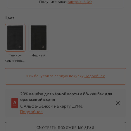
Получите заказ
завтра c 13:00
Цвет
Темно-
Черный
коричневый
10% бонусов за первую покупку
Подробнее
20% кешбэк для чёрной карты и 8% кешбэк для
оранжевой карты
С Альфа-Банком на карту ЦУМа
Подробнее
СМОТРЕТЬ ПОХОЖИЕ МОДЕЛИ