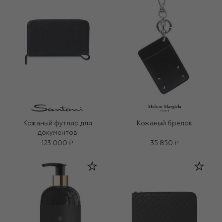
Кожаный футляр для
Кожаный брелок
документов
123 000 ₽
35 850 ₽