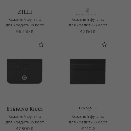
Кожаный футляр
Кожаный футляр
для кредитных карт
для кредитных карт
96 550 ₽
42 150 ₽
Кожаный футляр
Кожаный футляр
для кредитных карт
для кредитных карт
47 800 ₽
41 150 ₽