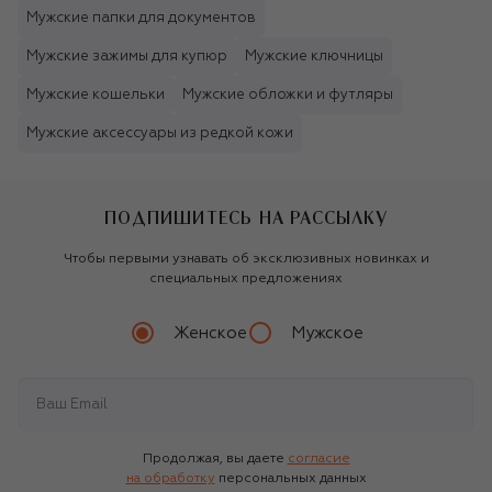
Мужские папки для документов
Мужские зажимы для купюр
Мужские ключницы
Мужские кошельки
Мужские обложки и футляры
Мужские аксессуары из редкой кожи
ПОДПИШИТЕСЬ НА РАССЫЛКУ
Чтобы первыми узнавать об эксклюзивных новинках и
специальных предложениях
Женское
Мужское
Продолжая, вы даете
согласие
на обработку
персональных данных