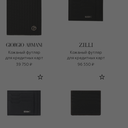
Кожаный футляр
Кожаный футляр
для кредитных карт
для кредитных карт
39 750 ₽
96 550 ₽