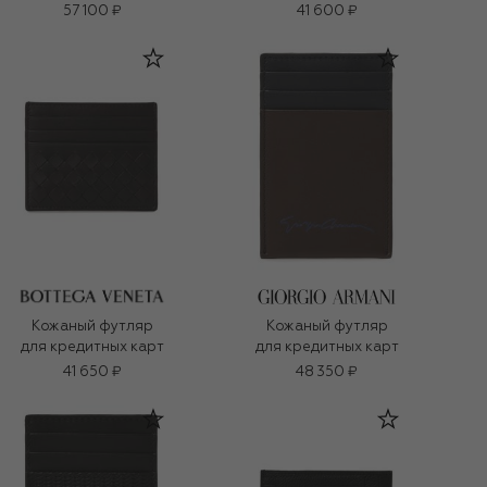
57 100 ₽
41 600 ₽
Кожаный футляр
Кожаный футляр
для кредитных карт
для кредитных карт
41 650 ₽
48 350 ₽