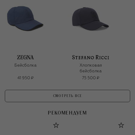
Бейсболка
Хлопковая
бейсболка
41 950 ₽
75 500 ₽
СМОТРЕТЬ ВСЕ
РЕКОМЕНДУЕМ