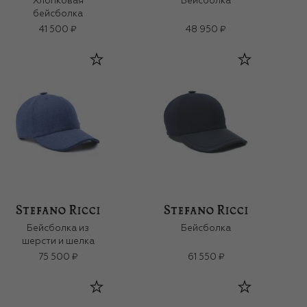
Хлопковая
Бейсболка
бейсболка
41 500 ₽
48 950 ₽
Бейсболка из
Бейсболка
шерсти и шелка
75 500 ₽
61 550 ₽