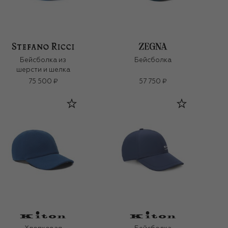
Бейсболка из
Бейсболка
шерсти и шелка
75 500 ₽
57 750 ₽