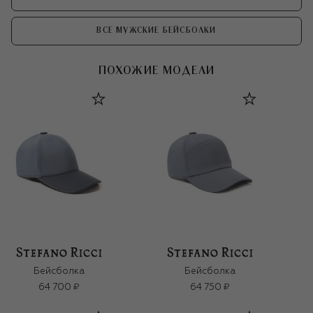
ВСЕ МУЖСКИЕ БЕЙСБОЛКИ
ПОХОЖИЕ МОДЕЛИ
Бейсболка
Бейсболка
64 700 ₽
64 750 ₽