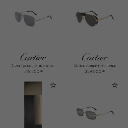
Солнцезащитные очки
Солнцезащитные очки
249 500 ₽
259 000 ₽