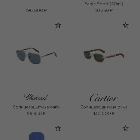
Eagle Sport (50ml)
196 000 ₽
30 250 ₽
Солнцезащитные очки
Солнцезащитные очки
99 950 ₽
430 000 ₽