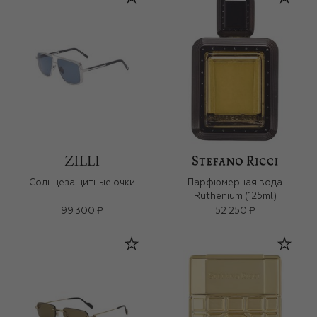
Солнцезащитные очки
Парфюмерная вода
Ruthenium (125ml)
99 300 ₽
52 250 ₽