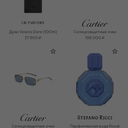
LM PARFUMS
Духи Veleno Dore (100ml)
Солнцезащитные очки
37 900 ₽
196 000 ₽
Солнцезащитные очки
Парфюмерная вода Royal