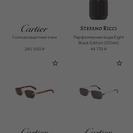
Солнцезащитные очки
Парфюмерная вода Eight
Black Edition (100ml)
240 500 ₽
44 770 ₽