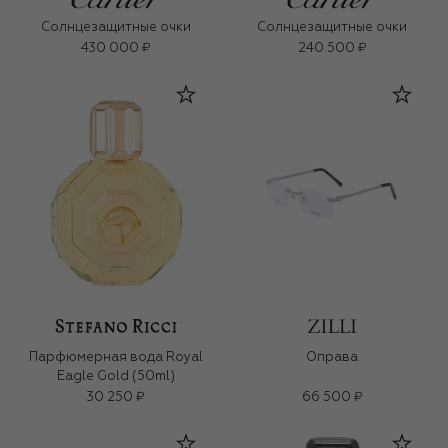
Солнцезащитные очки
Солнцезащитные очки
430 000 ₽
240 500 ₽
Парфюмерная вода Royal
Оправа
Eagle Gold (50ml)
30 250 ₽
66 500 ₽