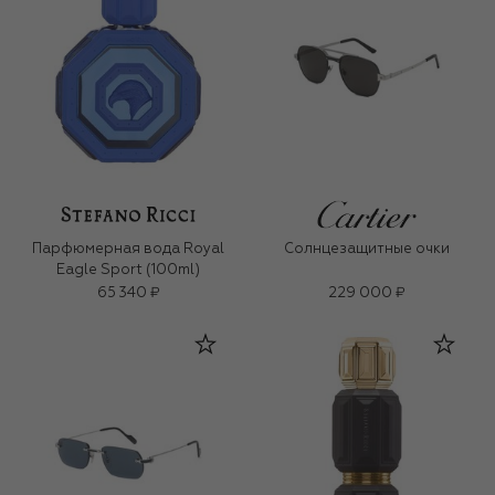
Парфюмерная вода Royal
Солнцезащитные очки
Eagle Sport (100ml)
65 340 ₽
229 000 ₽