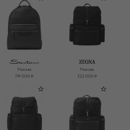
Рюкзак
Рюкзак
174 000 ₽
322 000 ₽