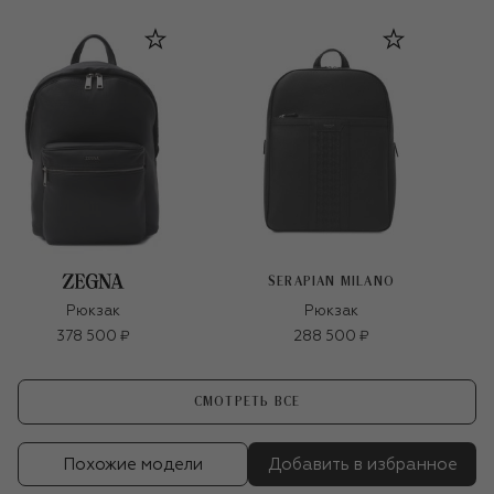
SERAPIAN MILANO
Рюкзак
Рюкзак
378 500 ₽
288 500 ₽
СМОТРЕТЬ ВСЕ
Похожие модели
Добавить в избранное