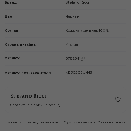
Бренд
Stefano Ricci
Цвет
Черный
Состав
Кожа натуральная: 100%;
Страна дизайна
Италия
Артикул
6782641
Артикул производителя
ND305G9U/M5
Добавить в любимые бренды
Главная
Товары для мужчин
Мужские сумки
Мужские рюкзаки