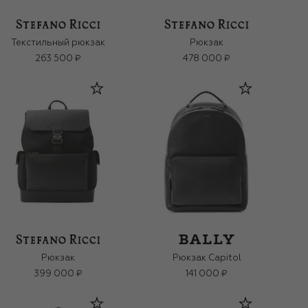
Текстильный рюкзак
Рюкзак
263 500 ₽
478 000 ₽
Рюкзак
Рюкзак Capitol
399 000 ₽
141 000 ₽