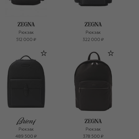
Рюкзак
Рюкзак
512 000 ₽
322 000 ₽
Рюкзак
Рюкзак
489 500 ₽
378 500 ₽