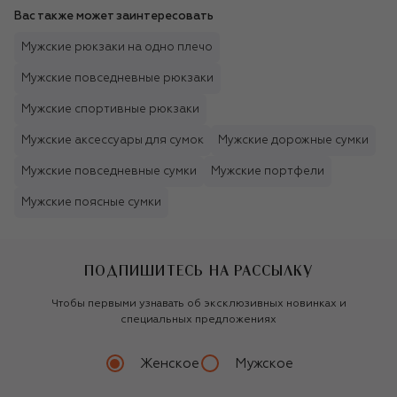
Вас также может заинтересовать
Мужские рюкзаки на одно плечо
Мужские повседневные рюкзаки
Мужские спортивные рюкзаки
Мужские аксессуары для сумок
Мужские дорожные сумки
Мужские повседневные сумки
Мужские портфели
Мужские поясные сумки
ПОДПИШИТЕСЬ НА РАССЫЛКУ
Чтобы первыми узнавать об эксклюзивных новинках и
специальных предложениях
Женское
Мужское