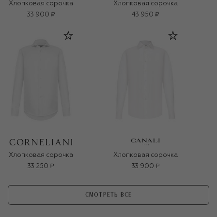
Хлопковая сорочка
Хлопковая сорочка
33 900 ₽
43 950 ₽
Хлопковая сорочка
Хлопковая сорочка
33 250 ₽
33 900 ₽
СМОТРЕТЬ ВСЕ