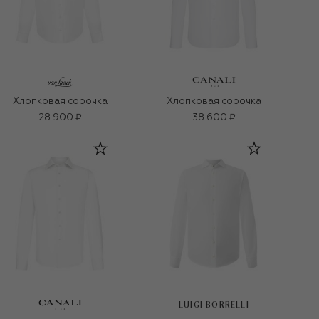
Хлопковая сорочка
Хлопковая сорочка
28 900 ₽
38 600 ₽
LUIGI BORRELLI