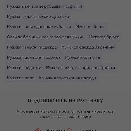
Мужские вечерние рубашки и сорочки
Мужские классические рубашки
Мужские повседневные рубашки
Мужское бельё
Одежда больших размеров для мужчин
Мужские брюки
Мужская верхняя одежда
Мужская одежда из денима
Мужская домашняя одежда
Мужские костюмы
Мужские пиджаки
Мужские пляжные принадлежности
Мужские поло
Мужская спортивная одежда
ПОДПИШИТЕСЬ НА РАССЫЛКУ
Чтобы первыми узнавать об эксклюзивных новинках и
специальных предложениях