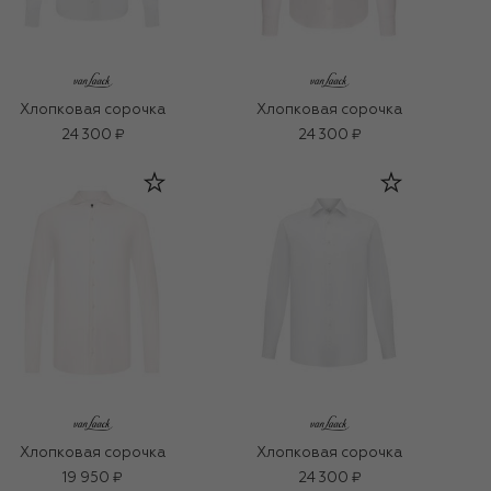
Хлопковая сорочка
Хлопковая сорочка
24 300 ₽
24 300 ₽
Хлопковая сорочка
Хлопковая сорочка
19 950 ₽
24 300 ₽