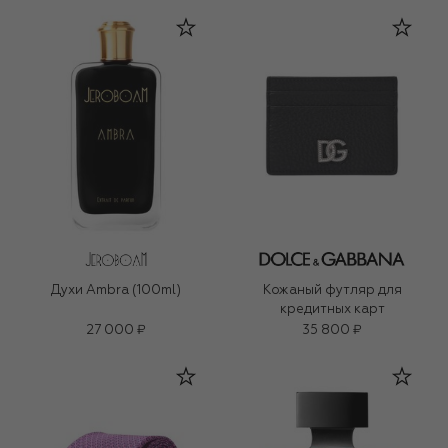
Духи Ambra (100ml)
Кожаный футляр для
кредитных карт
27 000 ₽
35 800 ₽