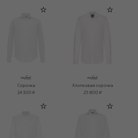
Сорочка
Хлопковая сорочка
24 300 ₽
25 800 ₽