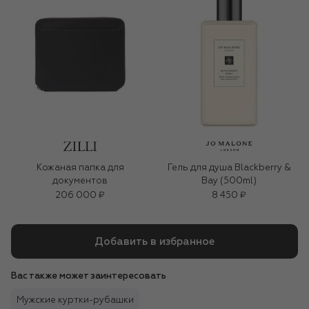
Кожаная папка для
Гель для душа Blackberry &
документов
Bay (500ml)
206 000 ₽
8 450 ₽
Добавить в избранное
Вас также может заинтересовать
Мужские куртки-рубашки