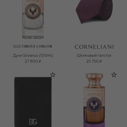
ELECTIMUSS LONDON
Духи Silvanus (100ml)
Шелковый галстук
27 900 ₽
25 750 ₽