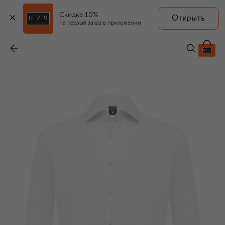
Скидка 10%
Открыть
на первый заказ в приложении
Сорочка
-
24 300 ₽