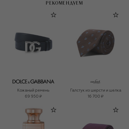
РЕКОМЕНДУЕМ
Кожаный ремень
Галстук из шерсти и шелка
69 950 ₽
16 700 ₽