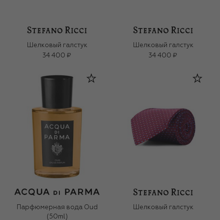
Шелковый галстук
Шелковый галстук
34 400 ₽
34 400 ₽
Парфюмерная вода Oud
Шелковый галстук
(50ml)