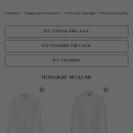
Главная
Товары для мужчин
Мужская одежда
Мужские рубашк
ВСЕ ТОВАРЫ VAN LAACK
ВСЕ РУБАШКИ VAN LAACK
ВСЕ РУБАШКИ
ПОХОЖИЕ МОДЕЛИ