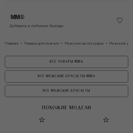
Добавить в любимые бренды
Главная
Товары для мужчин
Мужские аксессуары
Мужские ук
ВСЕ ТОВАРЫ MM6
ВСЕ МУЖСКИЕ БРАСЛЕТЫ MM6
ВСЕ МУЖСКИЕ БРАСЛЕТЫ
ПОХОЖИЕ МОДЕЛИ