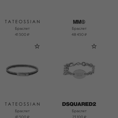
Браслет
Браслет
41 500 ₽
48 450 ₽
Браслет
Браслет
41 500 ₽
23 100 ₽