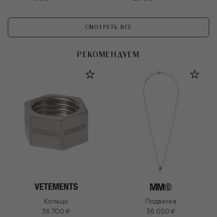
СМОТРЕТЬ ВСЕ
РЕКОМЕНДУЕМ
Кольцо
Подвеска
36 700 ₽
36 050 ₽