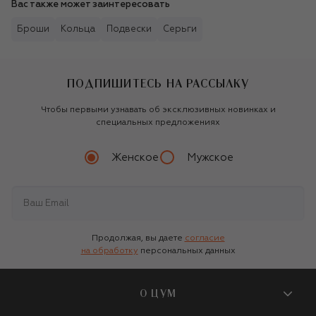
Вас также может заинтересовать
Броши
Кольца
Подвески
Серьги
ПОДПИШИТЕСЬ НА РАССЫЛКУ
Чтобы первыми узнавать об эксклюзивных новинках и
специальных предложениях
Женское
Мужское
Продолжая, вы даете
согласие
на обработку
персональных данных
О ЦУМ