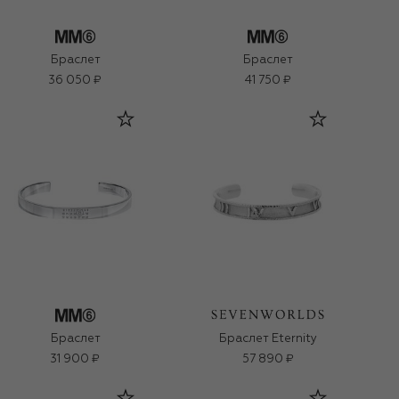
Браслет
Браслет
36 050 ₽
41 750 ₽
Браслет
Браслет Eternity
31 900 ₽
57 890 ₽