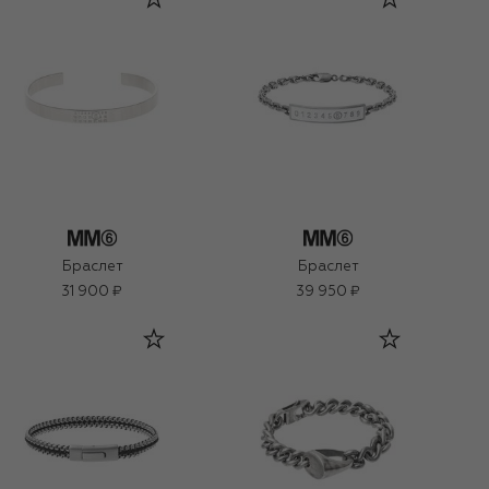
Браслет
Браслет
31 900 ₽
39 950 ₽