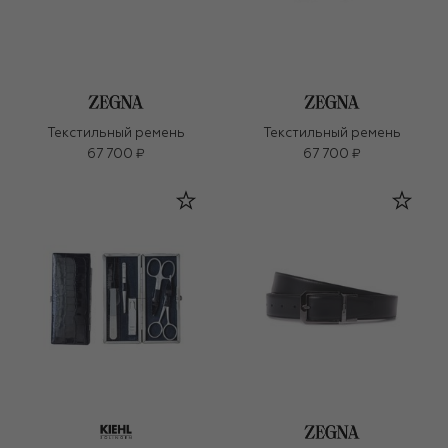
Текстильный ремень
Текстильный ремень
67 700 ₽
67 700 ₽