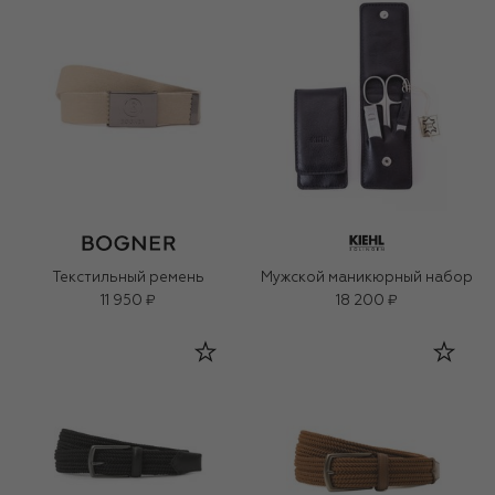
Текстильный ремень
Мужской маникюрный набор
11 950 ₽
18 200 ₽