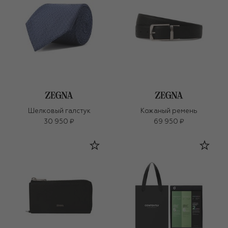
Шелковый галстук
Кожаный ремень
30 950 ₽
69 950 ₽