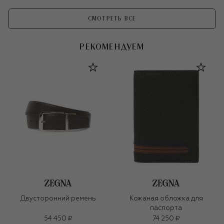
СМОТРЕТЬ ВСЕ
РЕКОМЕНДУЕМ
Двусторонний ремень
Кожаная обложка для
паспорта
54 450 ₽
74 250 ₽