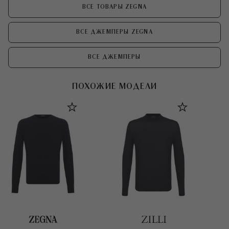
ВСЕ ТОВАРЫ ZEGNA
ВСЕ ДЖЕМПЕРЫ ZEGNA
ВСЕ ДЖЕМПЕРЫ
ПОХОЖИЕ МОДЕЛИ