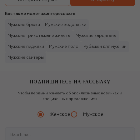
Вас также может заинтересовать
Мужские брюки
Мужские водолазки
Мужские трикотажыне жилеты
Мужские кардиганы
Мужские пиджаки
Мужские поло
Рубашки для мужчин
Мужские свитеры
ПОДПИШИТЕСЬ НА РАССЫЛКУ
Чтобы первыми узнавать об эксклюзивных новинках и
специальных предложениях
Женское
Мужское