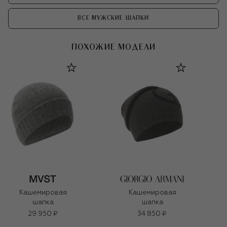
ВСЕ МУЖСКИЕ ШАПКИ
ПОХОЖИЕ МОДЕЛИ
Кашемировая
Кашемировая
шапка
шапка
29 950 ₽
34 850 ₽