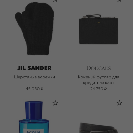
Шерстяные варежки
Кожаный футляр для
кредитных карт
45 050 ₽
24 750 ₽