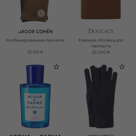
Комбинированные перчатки
Кожаная обложка для
паспорта
35 150 ₽
26 200 ₽