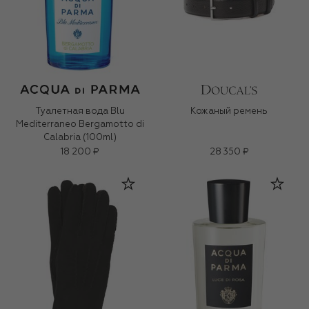
Туалетная вода Blu
Кожаный ремень
Mediterraneo Bergamotto di
Calabria (100ml)
18 200 ₽
28 350 ₽