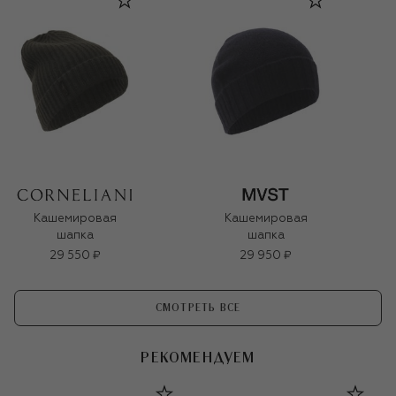
Кашемировая
Кашемировая
шапка
шапка
29 550 ₽
29 950 ₽
СМОТРЕТЬ ВСЕ
РЕКОМЕНДУЕМ