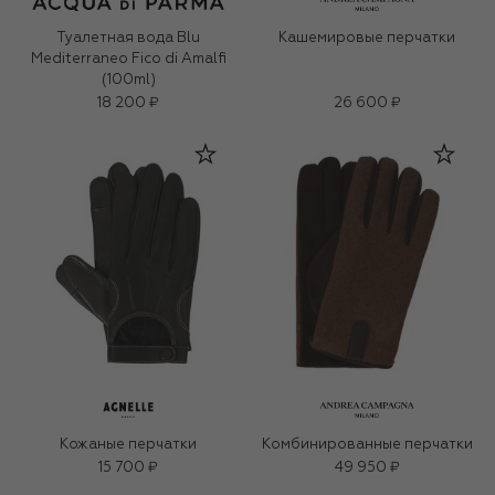
Туалетная вода Blu
Кашемировые перчатки
Mediterraneo Fico di Amalfi
(100ml)
18 200 ₽
26 600 ₽
Кожаные перчатки
Комбинированные перчатки
15 700 ₽
49 950 ₽