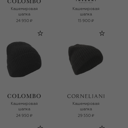
Кашемировая
Кашемировая
шапка
шапка
24 950 ₽
15 900 ₽
Кашемировая
Кашемировая
шапка
шапка
24 950 ₽
29 550 ₽