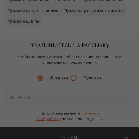
Мужские кепки
Панамы
Мужские трикотажные шапки
Мужские шляпы
ПОДПИШИТЕСЬ НА РАССЫЛКУ
Чтобы первыми узнавать об эксклюзивных новинках и
специальных предложениях
Женское
Мужское
Продолжая, вы даете
согласие
на обработку
персональных данных
О ЦУМ