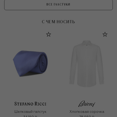
ВСЕ ГАЛСТУКИ
С ЧЕМ НОСИТЬ
Шелковый галстук
Хлопковая сорочка