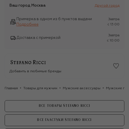
Ваш город
Москва
Другой город
Примерка в одном из 6 пунктов выдачи
Завтра
Подробнее
c 13:00
Завтра
Доставка с примеркой
c 10:00
Добавить в любимые бренды
Главная
Товары для мужчин
Мужские аксессуары
Мужские гал
ВСЕ ТОВАРЫ STEFANO RICCI
ВСЕ ГАЛСТУКИ STEFANO RICCI