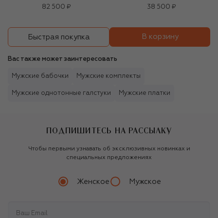
82 500 ₽
38 500 ₽
В корзину
Быстрая покупка
Вас также может заинтересовать
Мужские бабочки
Мужские комплекты
Мужские однотонные галстуки
Мужские платки
ПОДПИШИТЕСЬ НА РАССЫЛКУ
Чтобы первыми узнавать об эксклюзивных новинках и
специальных предложениях
Женское
Мужское