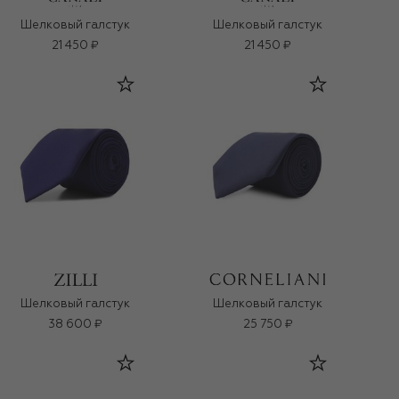
Шелковый галстук
Шелковый галстук
21 450 ₽
21 450 ₽
Шелковый галстук
Шелковый галстук
38 600 ₽
25 750 ₽