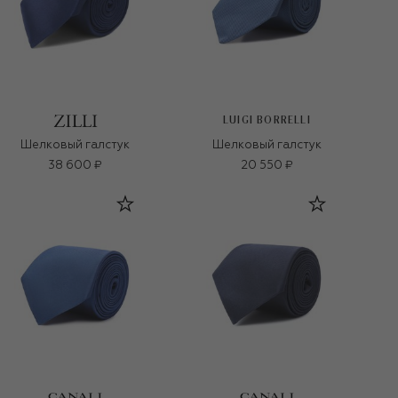
LUIGI BORRELLI
Шелковый галстук
Шелковый галстук
38 600 ₽
20 550 ₽