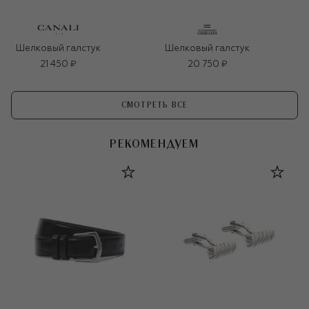
Шелковый галстук
Шелковый галстук
21 450 ₽
20 750 ₽
СМОТРЕТЬ ВСЕ
РЕКОМЕНДУЕМ