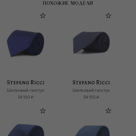
ПОХОЖИЕ МОДЕЛИ
Шелковый галстук
Шелковый галстук
34 150 ₽
34 150 ₽