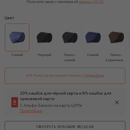
Получите заказ с примеркой
завтра c 10:00
Цвет
Синий
Черный
Темно-
Синий
Темно-
синий
коричневый
10% бонусов за первую покупку
Подробнее
20% кешбэк для чёрной карты и 8% кешбэк для
оранжевой карты
С Альфа-Банком на карту ЦУМа
Подробнее
СМОТРЕТЬ ПОХОЖИЕ МОДЕЛИ