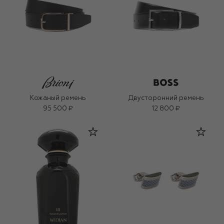
Кожаный ремень
Двусторонний ремень
95 500 ₽
12 800 ₽