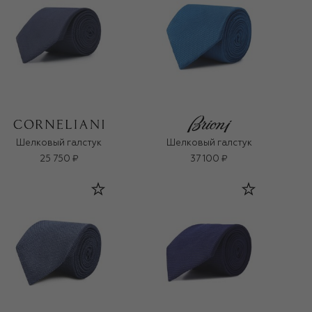
Шелковый галстук
Шелковый галстук
25 750 ₽
37 100 ₽