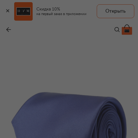
Скидка 10%
Открыть
на первый заказ в приложении
Шелковый галстук
-
34 150 ₽