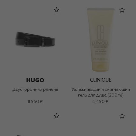
Двусторонний ремень
Увлажняющий и смягчающий
гель для душа (200ml)
11 950 ₽
5 490 ₽