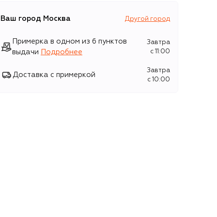
Ваш город
Москва
Другой город
Примерка в одном из 6 пунктов
Завтра
выдачи
Подробнее
c 11:00
Завтра
Доставка с примеркой
c 10:00