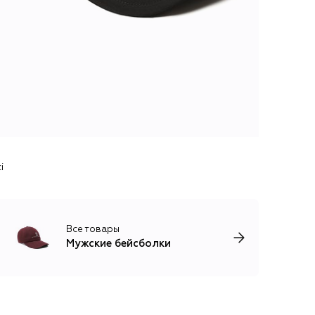
i
Все товары
Мужские бейсболки