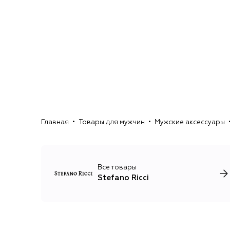
Главная
Товары для мужчин
Мужские аксессуары
Все товары
Stefano Ricci