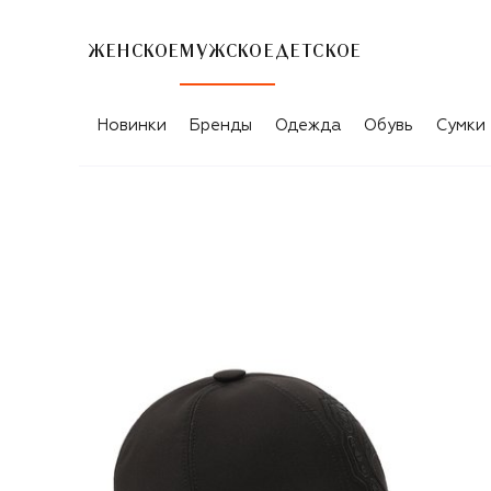
ЖЕНСКОЕ
МУЖСКОЕ
ДЕТСКОЕ
Новинки
Бренды
Одежда
Обувь
Сумки