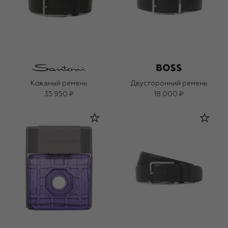
Кожаный ремень
Двусторонний ремень
35 950 ₽
18 000 ₽