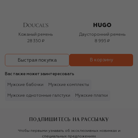
Кожаный ремень
Двусторонний ремень
28 350 ₽
8 995 ₽
В корзину
Быстрая покупка
Вас также может заинтересовать
Мужские бабочки
Мужские комплекты
Мужские однотонные галстуки
Мужские платки
ПОДПИШИТЕСЬ НА РАССЫЛКУ
Чтобы первыми узнавать об эксклюзивных новинках и
специальных предложениях