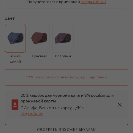
Получите заказ с примеркой
завтра c 10:00
Цвет
Темно-
Красный
Розовый
синий
10% бонусов за первую покупку
Подробнее
20% кешбэк для чёрной карты и 8% кешбэк для
оранжевой карты
С Альфа-Банком на карту ЦУМа
Подробнее
СМОТРЕТЬ ПОХОЖИЕ МОДЕЛИ