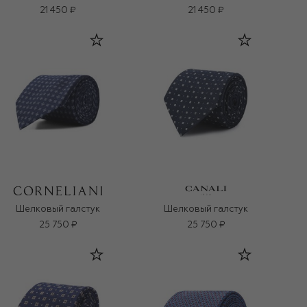
21 450 ₽
21 450 ₽
Шелковый галстук
Шелковый галстук
25 750 ₽
25 750 ₽