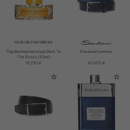
VILHELM PARFUMERIE
Парфюмерная вода Back To
Кожаный ремень
The Roots (50ml)
19 250 ₽
42 600 ₽