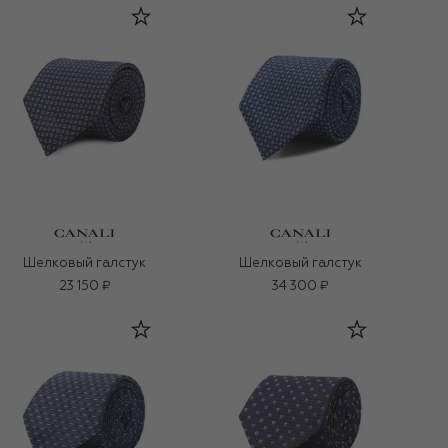
Шелковый галстук
Шелковый галстук
23 150 ₽
34 300 ₽