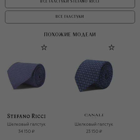
ВСЕ ГАЛСТУКИ STEFANO RICCI
ВСЕ ГАЛСТУКИ
ПОХОЖИЕ МОДЕЛИ
Шелковый галстук
Шелковый галстук
34 150 ₽
23 150 ₽