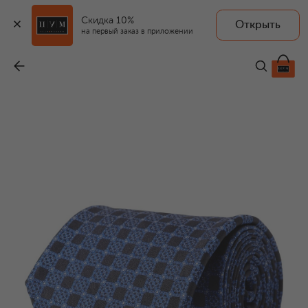
Скидка 10%
Открыть
на первый заказ в приложении
Шелковый галстук
-
33 100 ₽