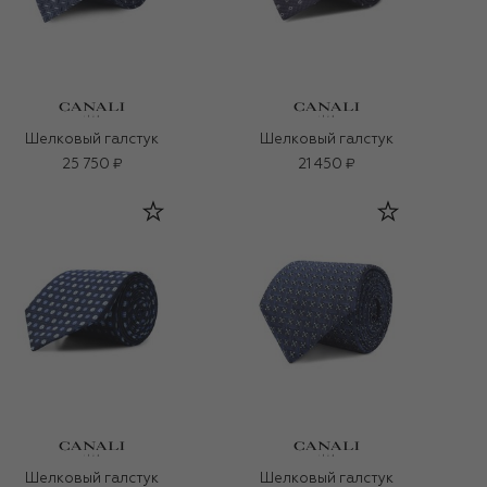
Шелковый галстук
Шелковый галстук
25 750 ₽
21 450 ₽
Шелковый галстук
Шелковый галстук