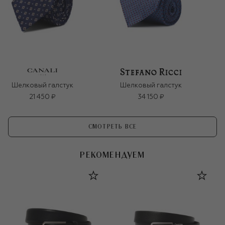
Шелковый галстук
Шелковый галстук
21 450 ₽
34 150 ₽
СМОТРЕТЬ ВСЕ
РЕКОМЕНДУЕМ