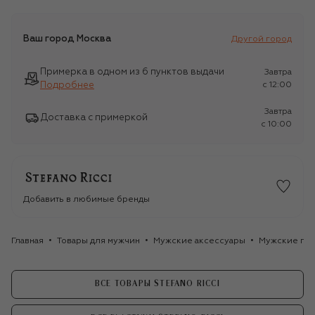
Ваш город
Москва
Другой город
Примерка в одном из 6 пунктов выдачи
Завтра
Подробнее
c 12:00
Завтра
Доставка с примеркой
c 10:00
Добавить в любимые бренды
Главная
Товары для мужчин
Мужские аксессуары
Мужские гал
ВСЕ ТОВАРЫ STEFANO RICCI