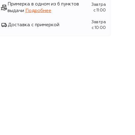
Примерка в одном из 6 пунктов
Завтра
выдачи
Подробнее
c 11:00
Завтра
Доставка с примеркой
c 10:00