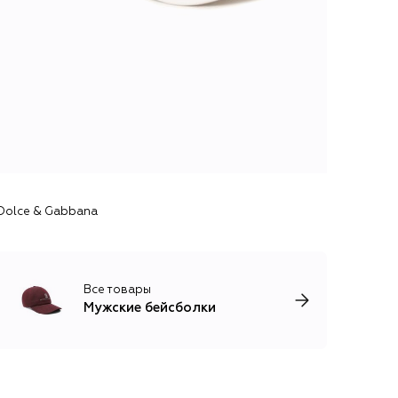
Dolce & Gabbana
Все товары
Мужские бейсболки