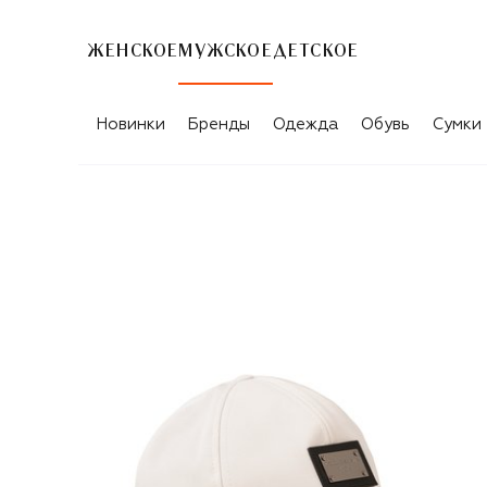
ЖЕНСКОЕ
МУЖСКОЕ
ДЕТСКОЕ
Новинки
Бренды
Одежда
Обувь
Сумки