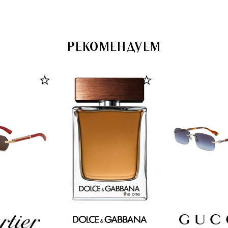
РЕКОМЕНДУЕМ