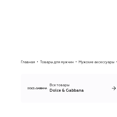
Главная
Товары для мужчин
Мужские аксессуары
Все товары
Dolce & Gabbana