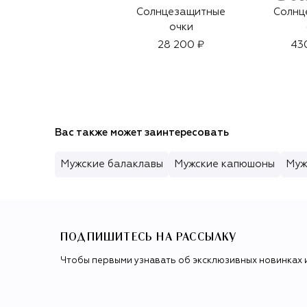
Солнцезащитные
Солнц
очки
28 200 ₽
43
Вас также может заинтересовать
Мужские балаклавы
Мужские капюшоны
Муж
ПОДПИШИТЕСЬ НА РАССЫЛКУ
Чтобы первыми узнавать об эксклюзивных новинках 