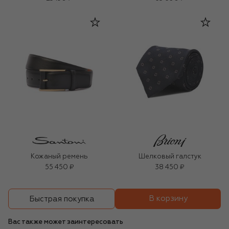
Кожаный ремень
Шелковый галстук
55 450 ₽
38 450 ₽
В корзину
Быстрая покупка
Вас также может заинтересовать