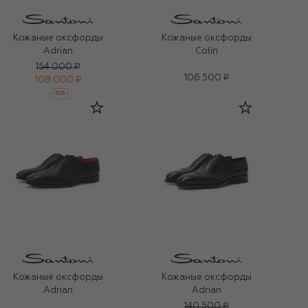
Кожаные оксфорды
Кожаные оксфорды
Adrian
Colin
154 000 ₽
106 500 ₽
108 000 ₽
-
30
%
Кожаные оксфорды
Кожаные оксфорды
Adrian
Adrian
140 500 ₽