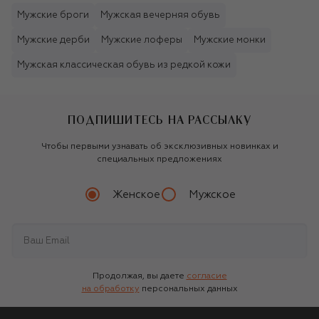
Мужские броги
Мужская вечерняя обувь
Мужские дерби
Мужские лоферы
Мужские монки
Мужская классическая обувь из редкой кожи
ПОДПИШИТЕСЬ НА РАССЫЛКУ
Чтобы первыми узнавать об эксклюзивных новинках и
специальных предложениях
Женское
Мужское
Продолжая, вы даете
согласие
на обработку
персональных данных