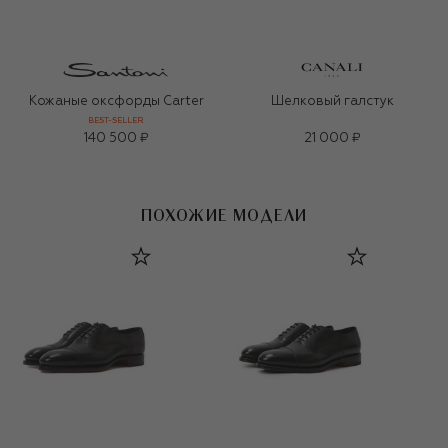
Кожаные оксфорды Carter
Шелковый галстук
BEST-SELLER
140 500 ₽
21 000 ₽
ПОХОЖИЕ МОДЕЛИ