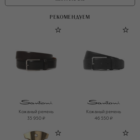
РЕКОМЕНДУЕМ
Кожаный ремень
Кожаный ремень
35 950 ₽
46 550 ₽