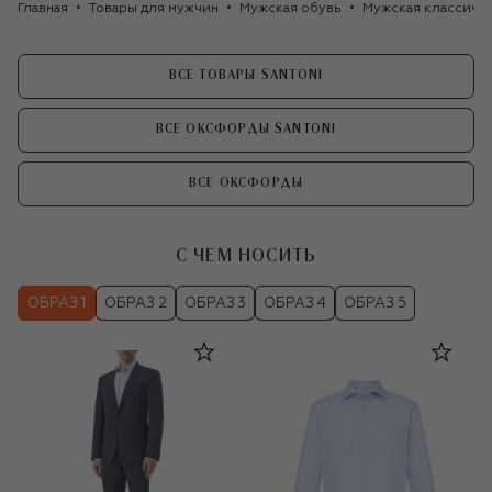
Главная
Товары для мужчин
Мужская обувь
Мужская классиче
ВСЕ ТОВАРЫ SANTONI
ВСЕ ОКСФОРДЫ SANTONI
ВСЕ ОКСФОРДЫ
С ЧЕМ НОСИТЬ
ОБРАЗ 1
ОБРАЗ 2
ОБРАЗ 3
ОБРАЗ 4
ОБРАЗ 5