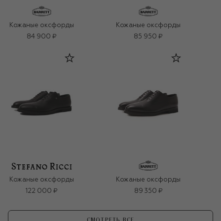
Кожаные оксфорды
Кожаные оксфорды
84 900 ₽
85 950 ₽
Кожаные оксфорды
Кожаные оксфорды
122 000 ₽
89 350 ₽
СМОТРЕТЬ ВСЕ