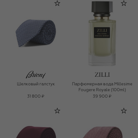
Шелковый галстук
Парфюмерная вода Millesime
Fougere Royale (100ml)
31 800 ₽
39 900 ₽