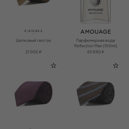
Шелковый галстук
Парфюмерная вода
Reflection Man (100ml)
21 000 ₽
63 690 ₽