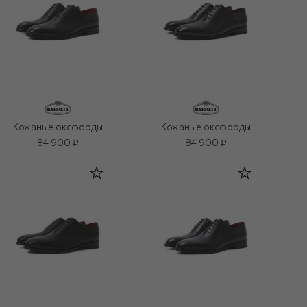
Кожаные оксфорды
Кожаные оксфорды
84 900 ₽
84 900 ₽