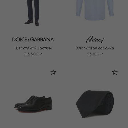
Шерстяной костюм
Хлопковая сорочка
315 500 ₽
95 100 ₽