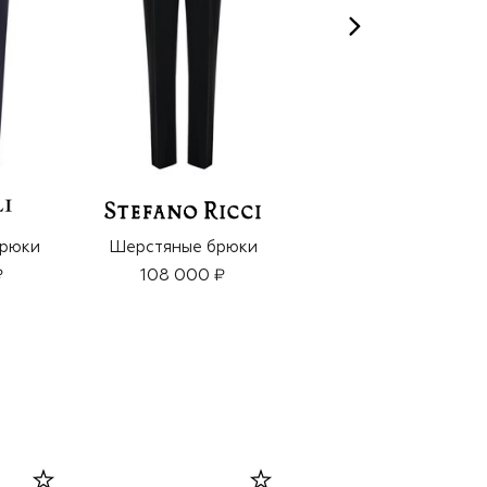
рюки
Шерстяные брюки
Шерстяные брюки
₽
108 000 ₽
108 000 ₽