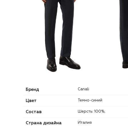
Бренд
Canali
Цвет
Темно-синий
Состав
Шерсть: 100%;
Страна дизайна
Италия