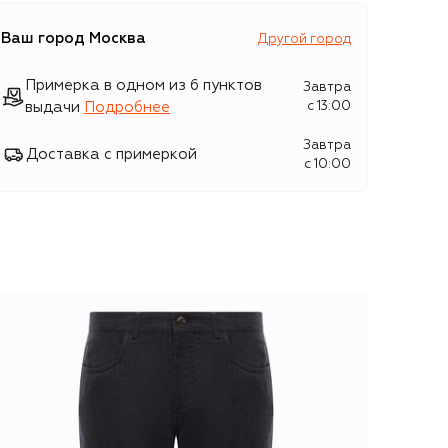
Ваш город
Москва
Другой город
Примерка в одном из 6 пунктов
Завтра
выдачи
Подробнее
c 13:00
Завтра
Доставка с примеркой
c 10:00