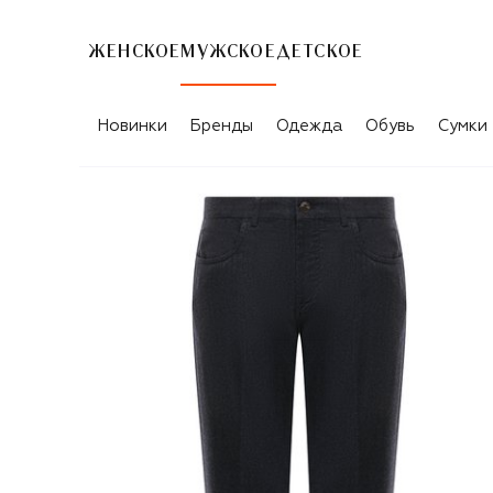
ЖЕНСКОЕ
МУЖСКОЕ
ДЕТСКОЕ
Новинки
Бренды
Одежда
Обувь
Сумки