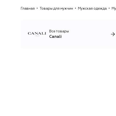
Главная
Товары для мужчин
Мужская одежда
Му
Все товары
Canali