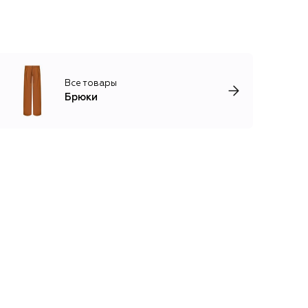
Все товары
Брюки