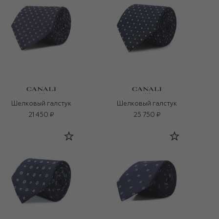
Шелковый галстук
Шелковый галстук
21 450 ₽
25 750 ₽