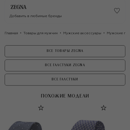
Добавить в любимые бренды
Главная
Товары для мужчин
Мужские аксессуары
Мужские гал
ВСЕ ТОВАРЫ ZEGNA
ВСЕ ГАЛСТУКИ ZEGNA
ВСЕ ГАЛСТУКИ
ПОХОЖИЕ МОДЕЛИ