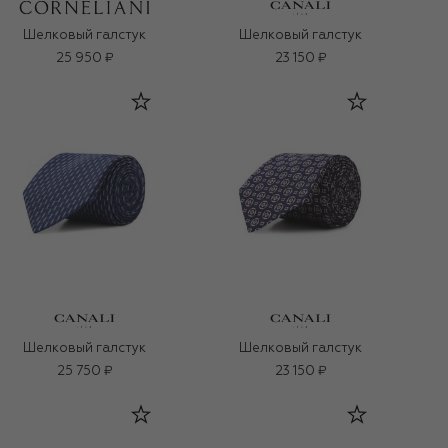
Шелковый галстук
Шелковый галстук
25 950 ₽
23 150 ₽
Шелковый галстук
Шелковый галстук
25 750 ₽
23 150 ₽