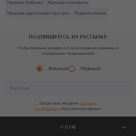
Мужские бабочки
Мужские комплекты
Мужские однотонные галстуки
Мужские платки
ПОДПИШИТЕСЬ НА РАССЫЛКУ
Чтобы первыми узнавать об эксклюзивных новинках и
специальных предложениях
Женское
Мужское
Продолжая, вы даете
согласие
на обработку
персональных данных
О ЦУМ