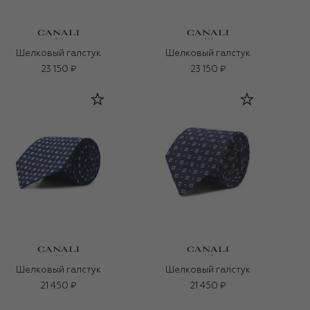
Шелковый галстук
Шелковый галстук
23 150 ₽
23 150 ₽
Шелковый галстук
Шелковый галстук
21 450 ₽
21 450 ₽