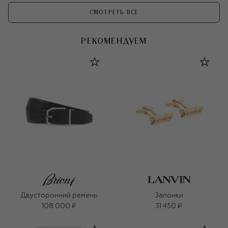
СМОТРЕТЬ ВСЕ
РЕКОМЕНДУЕМ
Двусторонний ремень
Запонки
108 000 ₽
31 450 ₽