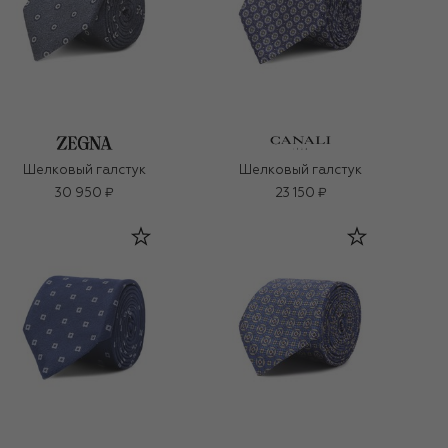
Шелковый галстук
Шелковый галстук
30 950 ₽
23 150 ₽