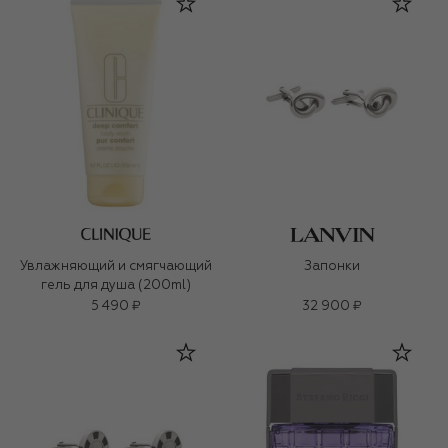
Увлажняющий и смягчающий
Запонки
гель для душа (200ml)
5 490 ₽
32 900 ₽