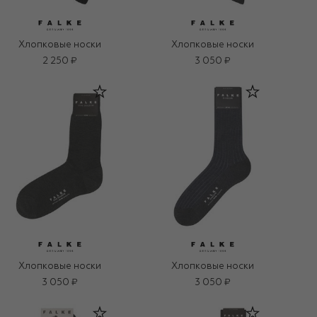
Хлопковые носки
Хлопковые носки
2 250 ₽
3 050 ₽
Хлопковые носки
Хлопковые носки
3 050 ₽
3 050 ₽