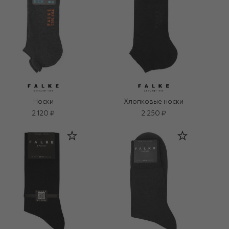
Носки
Хлопковые носки
2 120 ₽
2 250 ₽