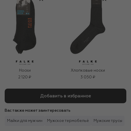
Носки
Хлопковые носки
2 120 ₽
3 050 ₽
Добавить в избранное
Вас также может заинтересовать
Майки для мужчин
Мужское термобельё
Мужские трусы