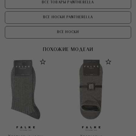
ВСЕ ТОВАРЫ PANTHERELLA
ВСЕ НОСКИ PANTHERELLA
ВСЕ НОСКИ
ПОХОЖИЕ МОДЕЛИ