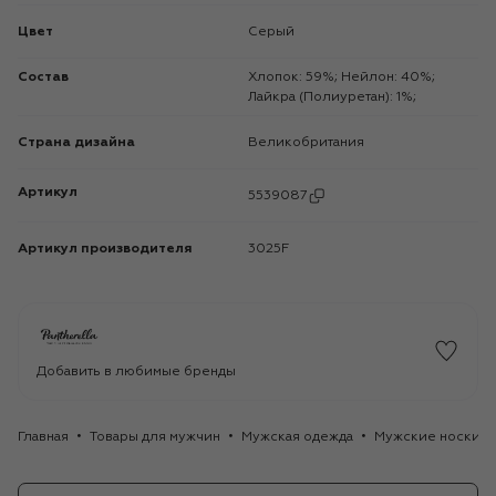
Цвет
Серый
Состав
Хлопок: 59%; Нейлон: 40%;
Лайкра (Полиуретан): 1%;
Страна дизайна
Великобритания
Артикул
5539087
Артикул производителя
3025F
Добавить в любимые бренды
Главная
Товары для мужчин
Мужская одежда
Мужские носки