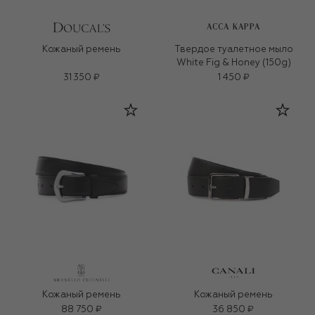
ACCA KAPPA
Кожаный ремень
Твердое туалетное мыло
White Fig & Honey (150g)
31 350 ₽
1 450 ₽
Кожаный ремень
Кожаный ремень
88 750 ₽
36 850 ₽