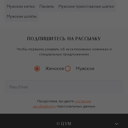
Мужские кепки
Панамы
Мужские трикотажные шапки
Мужские шляпы
ПОДПИШИТЕСЬ НА РАССЫЛКУ
Чтобы первыми узнавать об эксклюзивных новинках и
специальных предложениях
Женское
Мужское
Продолжая, вы даете
согласие
на обработку
персональных данных
О ЦУМ