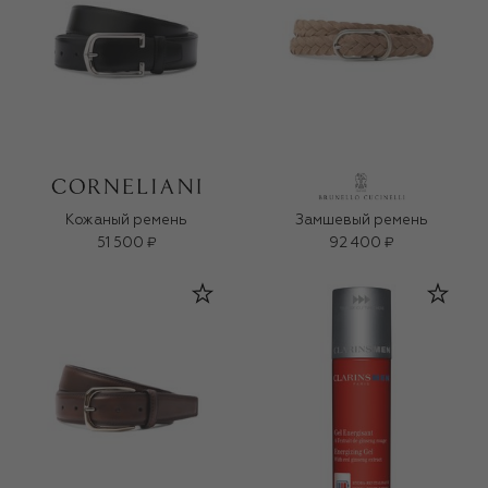
Кожаный ремень
Замшевый ремень
51 500 ₽
92 400 ₽