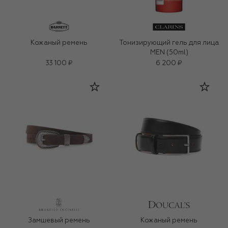
Кожаный ремень
Тонизирующий гель для лица
MEN (50ml)
33 100 ₽
6 200 ₽
Замшевый ремень
Кожаный ремень