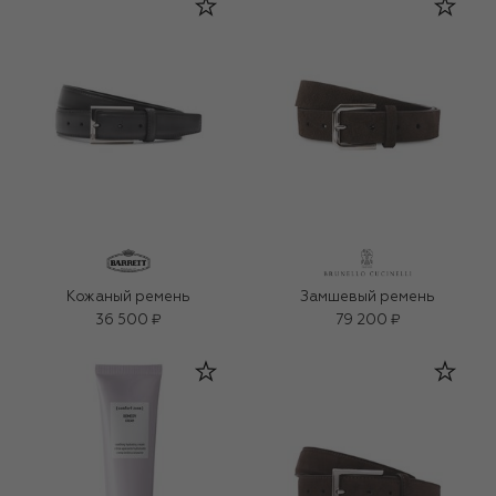
Кожаный ремень
Замшевый ремень
36 500 ₽
79 200 ₽