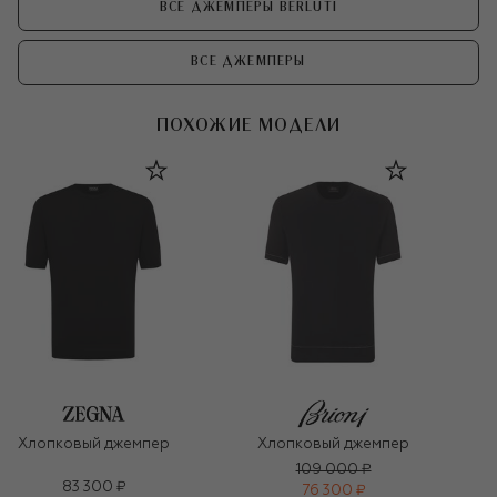
ВСЕ ДЖЕМПЕРЫ BERLUTI
ВСЕ ДЖЕМПЕРЫ
ПОХОЖИЕ МОДЕЛИ
Хлопковый джемпер
Хлопковый джемпер
109 000 ₽
83 300 ₽
76 300 ₽