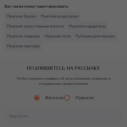
Вас также может заинтересовать
Мужские брюки
Мужские водолазки
Мужские трикотажыне жилеты
Мужские кардиганы
Мужские пиджаки
Мужские поло
Рубашки для мужчин
Мужские свитеры
ПОДПИШИТЕСЬ НА РАССЫЛКУ
Чтобы первыми узнавать об эксклюзивных новинках и
специальных предложениях
Женское
Мужское