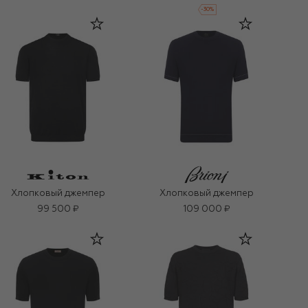
-
30
%
Хлопковый джемпер
Хлопковый джемпер
99 500 ₽
109 000 ₽