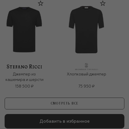
Джемпер из
Хлопковый джемпер
кашемира и шерсти
158 500 ₽
75 950 ₽
СМОТРЕТЬ ВСЕ
Добавить в избранное