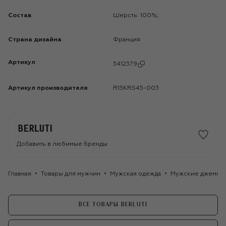
Состав
Шерсть: 100%;
Страна дизайна
Франция
Артикул
5412379
Артикул производителя
R15KRS45-003
Добавить в любимые бренды
Главная
Товары для мужчин
Мужская одежда
Мужские джемпе
ВСЕ ТОВАРЫ BERLUTI