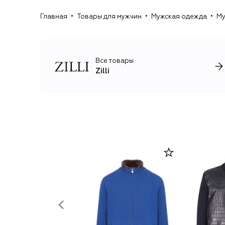
Главная
Товары для мужчин
Мужская одежда
Му
Все товары
Zilli