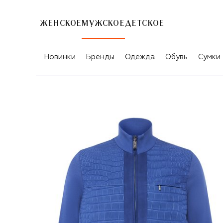
ЖЕНСКОЕ
МУЖСКОЕ
ДЕТСКОЕ
Новинки
Бренды
Одежда
Обувь
Сумки