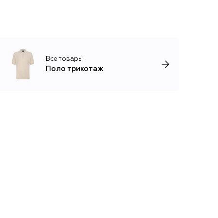
Все товары
Поло трикотаж