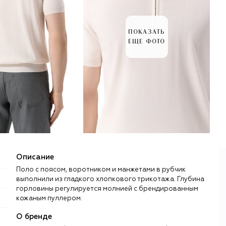
ПОКАЗАТЬ
ЕЩЕ ФОТО
Описание
Поло с поясом, воротником и манжетами в рубчик
выполнили из гладкого хлопкового трикотажа. Глубина
горловины регулируется молнией с брендированным
кожаным пуллером.
О бренде