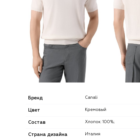
Бренд
Canali
Цвет
Кремовый
Состав
Хлопок: 100%;
Страна дизайна
Италия