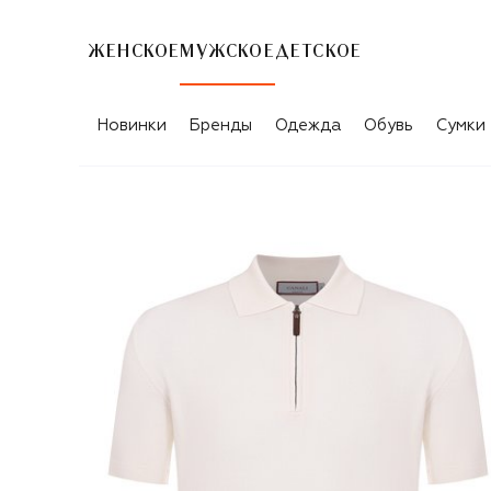
ЖЕНСКОЕ
МУЖСКОЕ
ДЕТСКОЕ
Новинки
Бренды
Одежда
Обувь
Сумки