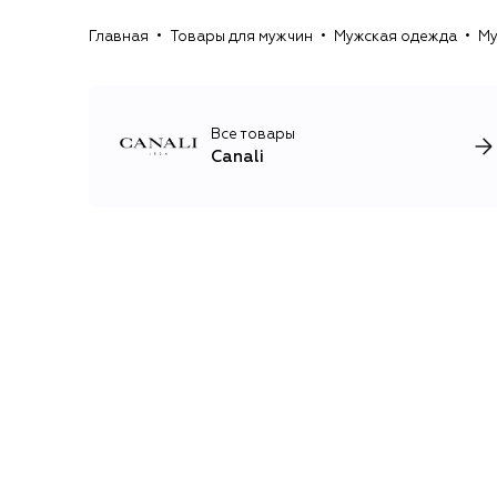
Главная
Товары для мужчин
Мужская одежда
Му
Все товары
Canali