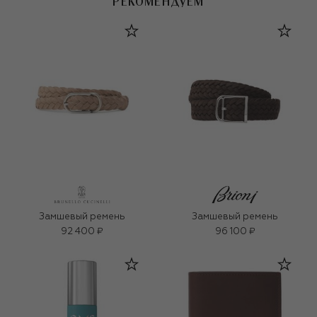
РЕКОМЕНДУЕМ
Замшевый ремень
Замшевый ремень
92 400 ₽
96 100 ₽