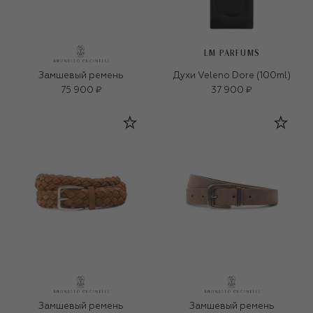
LM PARFUMS
Замшевый ремень
Духи Veleno Dore (100ml)
75 900 ₽
37 900 ₽
Замшевый ремень
Замшевый ремень