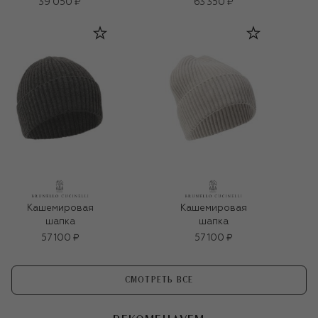
39 050 ₽
63 350 ₽
Кашемировая
Кашемировая
шапка
шапка
57 100 ₽
57 100 ₽
СМОТРЕТЬ ВСЕ