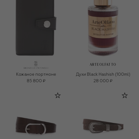
ARTEOLFATTO
Кожаное портмоне
Духи Black Hashish (100ml)
85 800 ₽
28 000 ₽