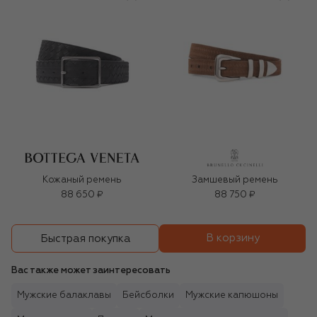
Кожаный ремень
Замшевый ремень
88 650 ₽
88 750 ₽
В корзину
Быстрая покупка
Вас также может заинтересовать
Мужские балаклавы
Бейсболки
Мужские капюшоны