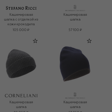
Кашемировая
Кашемировая
шапка с отделкой из
шапка
кожи крокодила
105 000 ₽
57 100 ₽
Кашемировая
Кашемировая
шапка
шапка