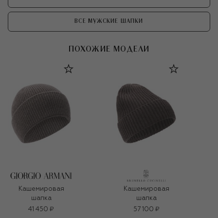
ВСЕ МУЖСКИЕ ШАПКИ
ПОХОЖИЕ МОДЕЛИ
Кашемировая
Кашемировая
шапка
шапка
41 450 ₽
57 100 ₽