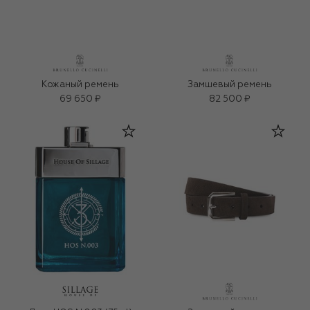
Кожаный ремень
Замшевый ремень
69 650 ₽
82 500 ₽