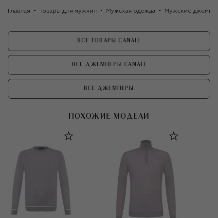
Главная
Товары для мужчин
Мужская одежда
Мужские джемпе
ВСЕ ТОВАРЫ CANALI
ВСЕ ДЖЕМПЕРЫ CANALI
ВСЕ ДЖЕМПЕРЫ
ПОХОЖИЕ МОДЕЛИ