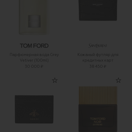
Парфюмерная вода Grey
Кожаный футляр для
Vetiver (100ml)
кредитных карт
30 000 ₽
38 450 ₽