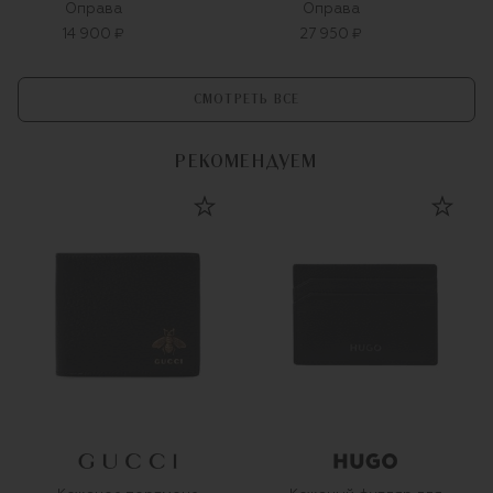
Оправа
Оправа
14 900 ₽
27 950 ₽
СМОТРЕТЬ ВСЕ
РЕКОМЕНДУЕМ