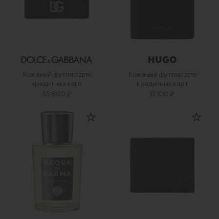
Кожаный футляр для
Кожаный футляр для
кредитных карт
кредитных карт
35 800 ₽
13 100 ₽