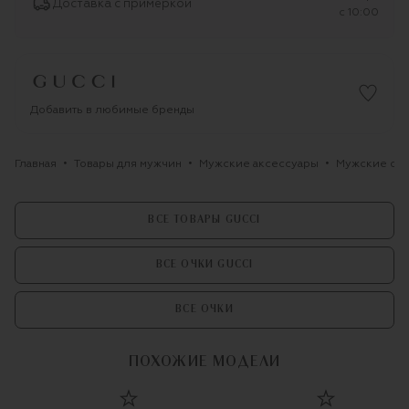
Доставка с примеркой
c 10:00
Добавить в любимые бренды
Главная
Товары для мужчин
Мужские аксессуары
Мужские оч
ВСЕ ТОВАРЫ GUCCI
ВСЕ ОЧКИ GUCCI
ВСЕ ОЧКИ
ПОХОЖИЕ МОДЕЛИ