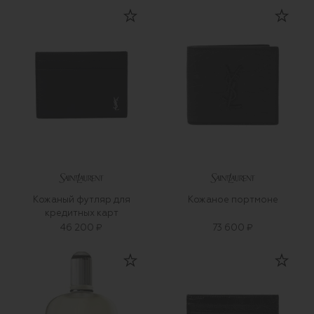
Кожаный футляр для
Кожаное портмоне
кредитных карт
46 200 ₽
73 600 ₽