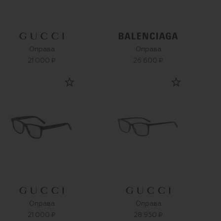
Оправа
Оправа
21 000 ₽
26 600 ₽
Оправа
Оправа
21 000 ₽
28 950 ₽