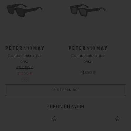
Солнцезащитные
Солнцезащитные
очки
очки
45 050 ₽
41 350 ₽
31 550 ₽
-
30
%
СМОТРЕТЬ ВСЕ
РЕКОМЕНДУЕМ