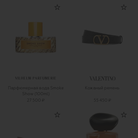
VILHELM PARFUMERIE
Парфюмерная вода Smoke
Кожаный ремень
Show (100ml)
27 500 ₽
55 450 ₽