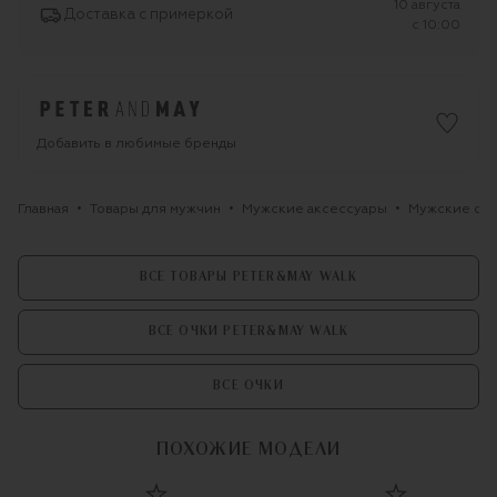
10 августа
Доставка с примеркой
c 10:00
Добавить в любимые бренды
Главная
Товары для мужчин
Мужские аксессуары
Мужские оч
ВСЕ ТОВАРЫ PETER&MAY WALK
ВСЕ ОЧКИ PETER&MAY WALK
ВСЕ ОЧКИ
ПОХОЖИЕ МОДЕЛИ