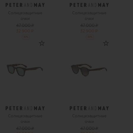
Солнцезащитные
Солнцезащитные
очки
очки
47 000 ₽
47 000 ₽
32 900 ₽
32 900 ₽
-
30
%
-
30
%
Солнцезащитные
Солнцезащитные
очки
очки
47 000 ₽
47 000 ₽