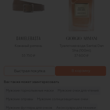
Кожаный ремень
Туалетная вода Santal Dan
Sha (100ml)
55 750 ₽
37 600 ₽
В корзину
Быстрая покупка
Вас также может заинтересовать
Мужские горнолыжные маски
Мужские очки для чтения
Мужские оправы
Мужские солнцезащитные очки
Мужские футляры для очков
Аксессуары для техники