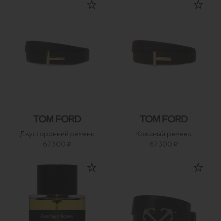
Двусторонний ремень
Кожаный ремень
67 300 ₽
67 300 ₽