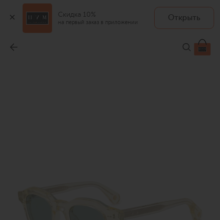
Скидка 10%
Открыть
на первый заказ в приложении
Солнцезащитные очки
-
41 350 ₽