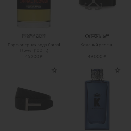
Парфюмерная вода Carnal
Кожаный ремень
Flower (100ml)
45 200 ₽
49 000 ₽