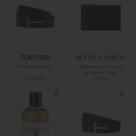
Кожаный ремень
Кожаный футляр для
кредитных карт
87 450 ₽
61 550 ₽