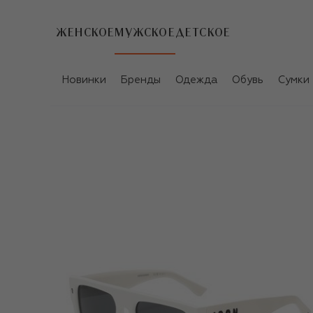
ЖЕНСКОЕ
МУЖСКОЕ
ДЕТСКОЕ
Новинки
Бренды
Одежда
Обувь
Сумки