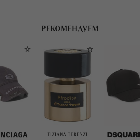
РЕКОМЕНДУЕМ
TIZIANA TERENZI