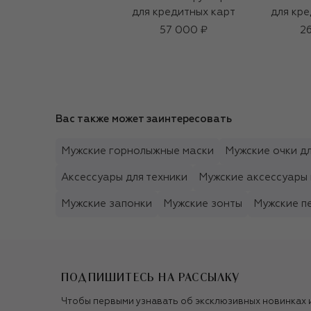
для кредитных карт
для кре
57 000 ₽
26
Вас также может заинтересовать
Мужские горнолыжные маски
Мужские очки дл
Аксессуары для техники
Мужские аксессуары 
Мужские запонки
Мужские зонты
Мужские п
ПОДПИШИТЕСЬ НА РАССЫЛКУ
Чтобы первыми узнавать об эксклюзивных новинках 