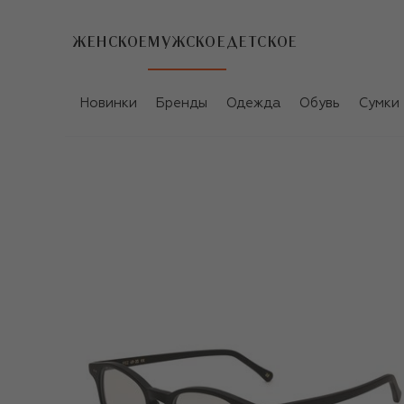
ЖЕНСКОЕ
МУЖСКОЕ
ДЕТСКОЕ
Новинки
Бренды
Одежда
Обувь
Сумки