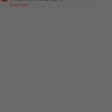
Подробнее