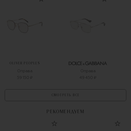
OLIVER PEOPLES
Оправа
Оправа
59 150 ₽
49 450 ₽
СМОТРЕТЬ ВСЕ
РЕКОМЕНДУЕМ