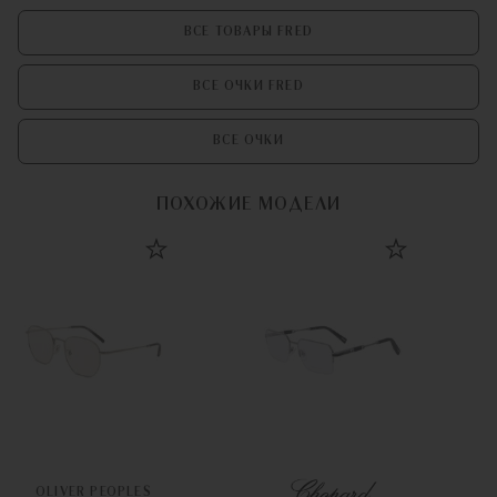
ВСЕ ТОВАРЫ FRED
ВСЕ ОЧКИ FRED
ВСЕ ОЧКИ
ПОХОЖИЕ МОДЕЛИ
OLIVER PEOPLES