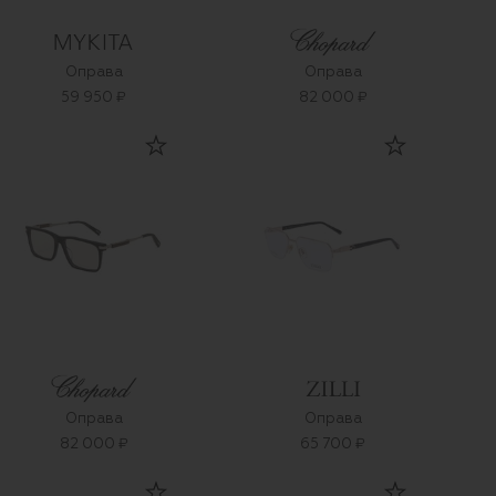
Оправа
Оправа
59 950 ₽
82 000 ₽
Оправа
Оправа
82 000 ₽
65 700 ₽