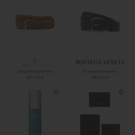
Замшевый ремень
Кожаный ремень
88 750 ₽
78 650 ₽