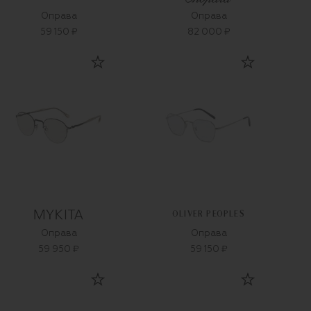
Оправа
Оправа
59 150 ₽
82 000 ₽
OLIVER PEOPLES
Оправа
Оправа
59 950 ₽
59 150 ₽