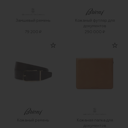
Замшевый ремень
Кожаный футляр для
документов
79 200 ₽
290 000 ₽
Кожаный ремень
Кожаная папка для
документов