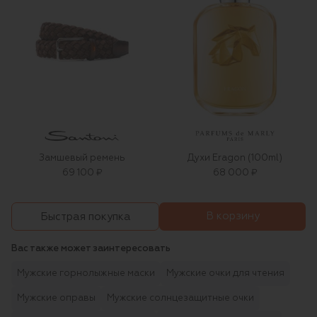
Замшевый ремень
Духи Eragon (100ml)
69 100 ₽
68 000 ₽
В корзину
Быстрая покупка
Вас также может заинтересовать
Мужские горнолыжные маски
Мужские очки для чтения
Мужские оправы
Мужские солнцезащитные очки