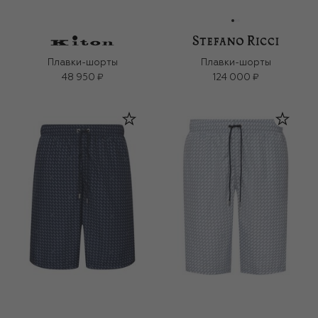
Плавки-шорты
Плавки-шорты
48 950 ₽
124 000 ₽