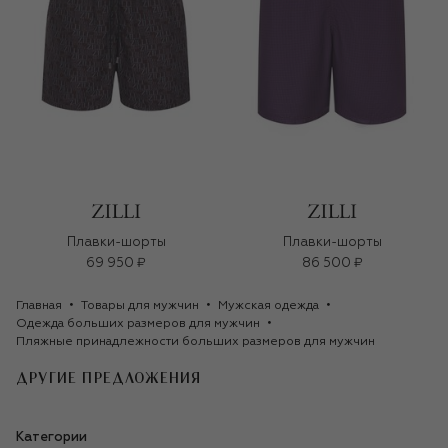
Плавки-шорты
Плавки-шорты
69 950 ₽
86 500 ₽
Главная
Товары для мужчин
Мужская одежда
Одежда больших размеров для мужчин
Пляжные принадлежности больших размеров для мужчин
ДРУГИЕ ПРЕДЛОЖЕНИЯ
Категории