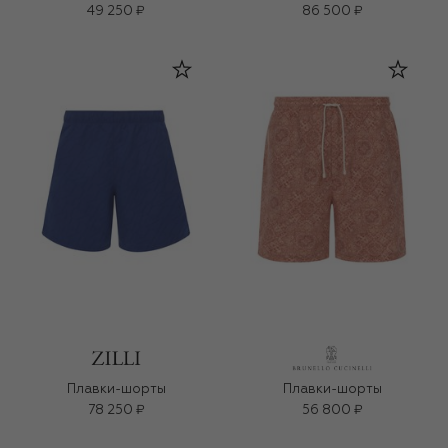
49 250 ₽
86 500 ₽
Плавки-шорты
Плавки-шорты
78 250 ₽
56 800 ₽