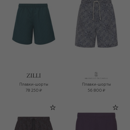
Плавки-шорты
Плавки-шорты
78 250 ₽
56 800 ₽