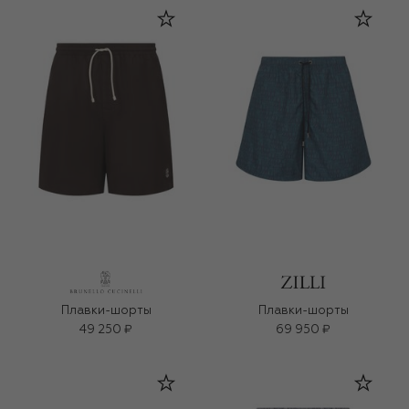
Плавки-шорты
Плавки-шорты
49 250 ₽
69 950 ₽