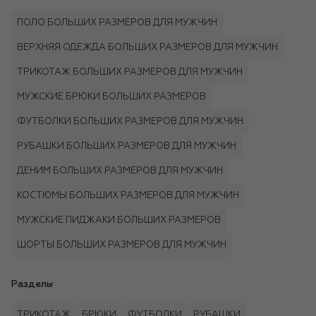
ПОЛО БОЛЬШИХ РАЗМЕРОВ ДЛЯ МУЖЧИН
ВЕРХНЯЯ ОДЕЖДА БОЛЬШИХ РАЗМЕРОВ ДЛЯ МУЖЧИН
ТРИКОТАЖ БОЛЬШИХ РАЗМЕРОВ ДЛЯ МУЖЧИН
МУЖСКИЕ БРЮКИ БОЛЬШИХ РАЗМЕРОВ
ФУТБОЛКИ БОЛЬШИХ РАЗМЕРОВ ДЛЯ МУЖЧИН
РУБАШКИ БОЛЬШИХ РАЗМЕРОВ ДЛЯ МУЖЧИН
ДЕНИМ БОЛЬШИХ РАЗМЕРОВ ДЛЯ МУЖЧИН
КОСТЮМЫ БОЛЬШИХ РАЗМЕРОВ ДЛЯ МУЖЧИН
МУЖСКИЕ ПИДЖАКИ БОЛЬШИХ РАЗМЕРОВ
ШОРТЫ БОЛЬШИХ РАЗМЕРОВ ДЛЯ МУЖЧИН
Разделы
ТРИКОТАЖ
БРЮКИ
ФУТБОЛКИ
РУБАШКИ