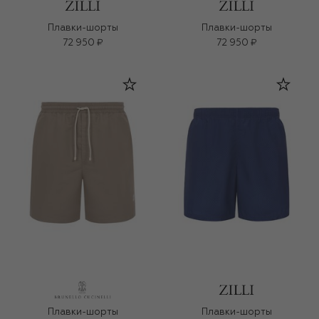
Плавки-шорты
Плавки-шорты
72 950 ₽
72 950 ₽
Плавки-шорты
Плавки-шорты