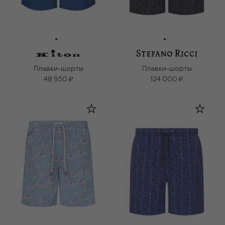
Плавки-шорты
Плавки-шорты
48 950 ₽
124 000 ₽