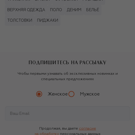
ВЕРХНЯЯ ОДЕЖДА
ПОЛО
ДЕНИМ
БЕЛЬЁ
ТОЛСТОВКИ
ПИДЖАКИ
ПОДПИШИТЕСЬ НА РАССЫЛКУ
Чтобы первыми узнавать об эксклюзивных новинках и
специальных предложениях
Женское
Мужское
Продолжая, вы даете
согласие
на обработку
персональных данных