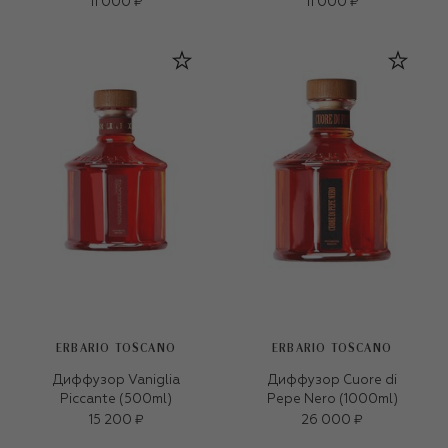
11 000 ₽
11 000 ₽
ERBARIO TOSCANO
ERBARIO TOSCANO
Диффузор Vaniglia
Диффузор Cuore di
Piccante (500ml)
Pepe Nero (1000ml)
15 200 ₽
26 000 ₽