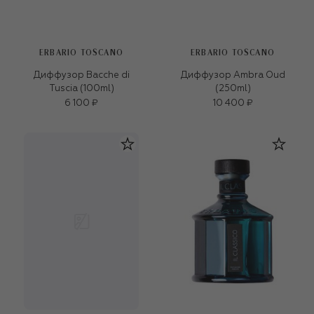
ERBARIO TOSCANO
ERBARIO TOSCANO
Диффузор Bacche di
Диффузор Ambra Oud
Tuscia (100ml)
(250ml)
6 100 ₽
10 400 ₽