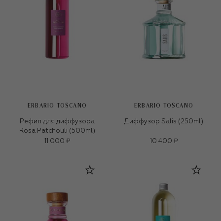
ERBARIO TOSCANO
ERBARIO TOSCANO
Рефил для диффузора
Диффузор Salis (250ml)
Rosa Patchouli (500ml)
11 000 ₽
10 400 ₽