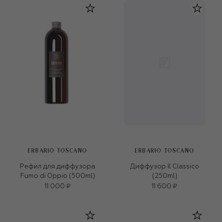
ERBARIO TOSCANO
ERBARIO TOSCANO
Рефил для диффузора
Диффузор Il Classico
Fumo di Oppio (500ml)
(250ml)
11 000 ₽
11 600 ₽