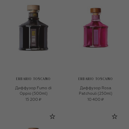
ERBARIO TOSCANO
ERBARIO TOSCANO
Диффузор Fumo di
Диффузор Rosa
Oppio (500ml)
Patchouli (250ml)
15 200 ₽
10 400 ₽