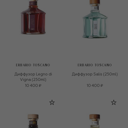
ERBARIO TOSCANO
ERBARIO TOSCANO
Диффузор Legno di
Диффузор Salis (250ml)
Vigna (250ml)
10 400 ₽
10 400 ₽