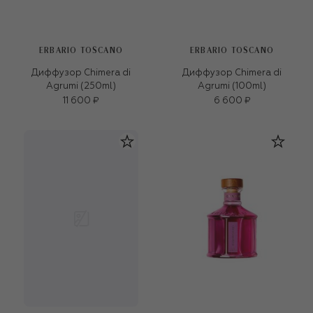
ERBARIO TOSCANO
ERBARIO TOSCANO
Диффузор Chimera di
Диффузор Chimera di
Agrumi (250ml)
Agrumi (100ml)
11 600 ₽
6 600 ₽