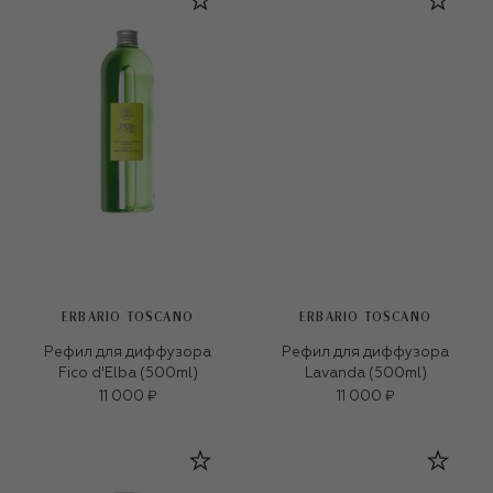
ERBARIO TOSCANO
ERBARIO TOSCANO
Рефил для диффузора
Рефил для диффузора
Fico d'Elba (500ml)
Lavanda (500ml)
11 000 ₽
11 000 ₽