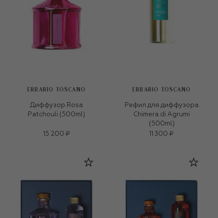
ERBARIO TOSCANO
ERBARIO TOSCANO
Диффузор Rosa
Рефил для диффузора
Patchouli (500ml)
Chimera di Agrumi
(500ml)
15 200 ₽
11 300 ₽