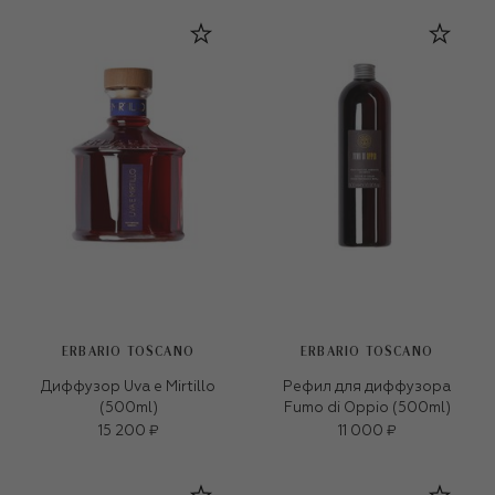
ERBARIO TOSCANO
ERBARIO TOSCANO
Диффузор Uva e Mirtillo
Рефил для диффузора
(500ml)
Fumo di Oppio (500ml)
15 200 ₽
11 000 ₽