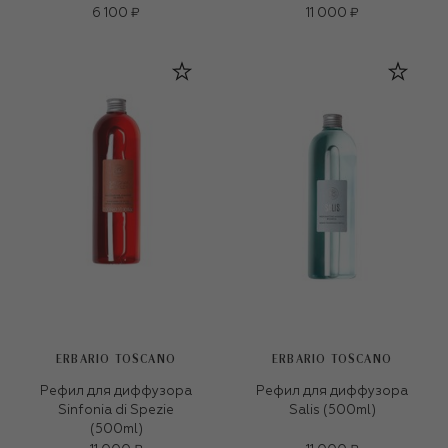
6 100 ₽
11 000 ₽
ERBARIO TOSCANO
ERBARIO TOSCANO
Рефил для диффузора
Рефил для диффузора
Sinfonia di Spezie
Salis (500ml)
(500ml)