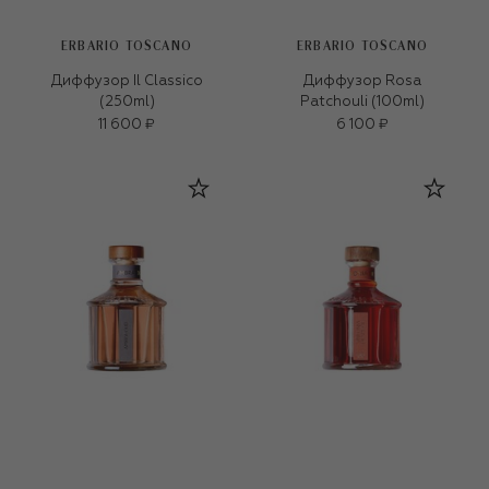
ERBARIO TOSCANO
ERBARIO TOSCANO
Диффузор Il Classico
Диффузор Rosa
(250ml)
Patchouli (100ml)
11 600 ₽
6 100 ₽