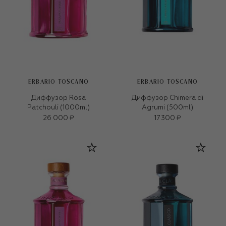
ERBARIO TOSCANO
ERBARIO TOSCANO
Диффузор Rosa
Диффузор Chimera di
Patchouli (1000ml)
Agrumi (500ml)
26 000 ₽
17 300 ₽