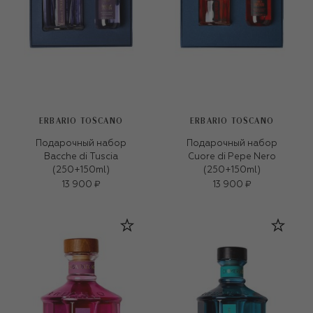
ERBARIO TOSCANO
ERBARIO TOSCANO
Подарочный набор
Подарочный набор
Bacche di Tuscia
Cuore di Pepe Nero
(250+150ml)
(250+150ml)
13 900 ₽
13 900 ₽