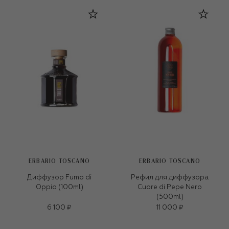
ERBARIO TOSCANO
ERBARIO TOSCANO
Диффузор Fumo di
Рефил для диффузора
Oppio (100ml)
Cuore di Pepe Nero
(500ml)
6 100 ₽
11 000 ₽