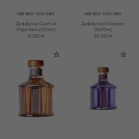
ERBARIO TOSCANO
ERBARIO TOSCANO
Диффузор Cuore di
Диффузор Il Classico
Pepe Nero (500ml)
(1000ml)
15 200 ₽
29 200 ₽