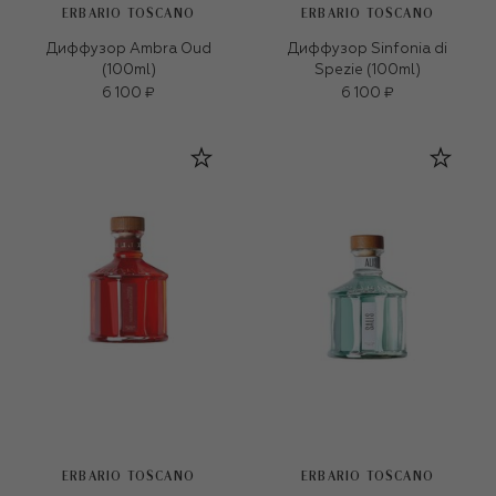
ERBARIO TOSCANO
ERBARIO TOSCANO
Диффузор Ambra Oud
Диффузор Sinfonia di
(100ml)
Spezie (100ml)
6 100 ₽
6 100 ₽
ERBARIO TOSCANO
ERBARIO TOSCANO