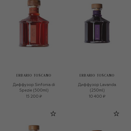
ERBARIO TOSCANO
ERBARIO TOSCANO
Диффузор Sinfonia di
Диффузор Lavanda
Spezie (500ml)
(250ml)
15 200 ₽
10 400 ₽