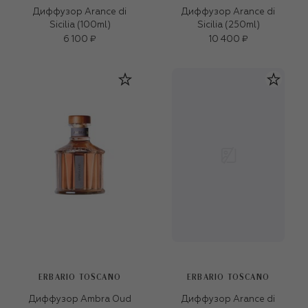
Диффузор Arance di
Диффузор Arance di
Sicilia (100ml)
Sicilia (250ml)
6 100 ₽
10 400 ₽
ERBARIO TOSCANO
ERBARIO TOSCANO
Диффузор Ambra Oud
Диффузор Arance di