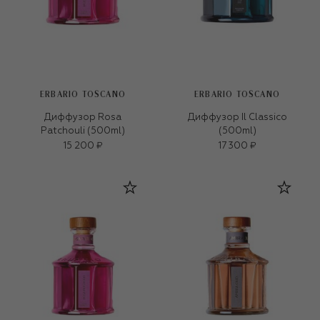
ERBARIO TOSCANO
ERBARIO TOSCANO
Диффузор Rosa
Диффузор Il Classico
Patchouli (500ml)
(500ml)
15 200 ₽
17 300 ₽