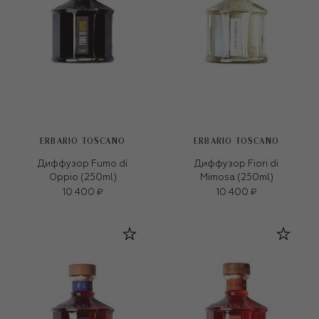
ERBARIO TOSCANO
ERBARIO TOSCANO
Диффузор Fumo di
Диффузор Fiori di
Oppio (250ml)
Mimosa (250ml)
10 400 ₽
10 400 ₽