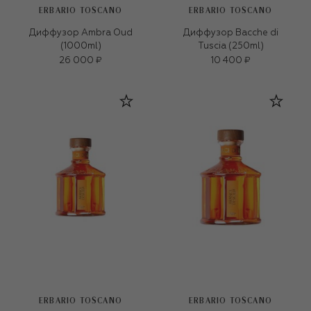
ERBARIO TOSCANO
ERBARIO TOSCANO
Диффузор Ambra Oud
Диффузор Bacche di
(1000ml)
Tuscia (250ml)
26 000 ₽
10 400 ₽
ERBARIO TOSCANO
ERBARIO TOSCANO