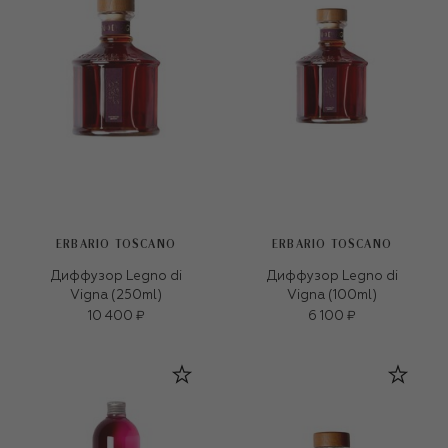
ERBARIO TOSCANO
ERBARIO TOSCANO
Диффузор Legno di
Диффузор Legno di
Vigna (250ml)
Vigna (100ml)
10 400 ₽
6 100 ₽