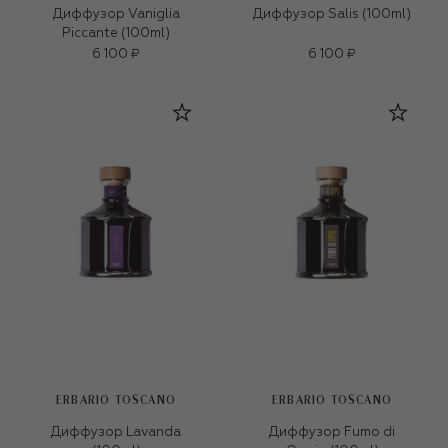
Диффузор Vaniglia
Диффузор Salis (100ml)
Piccante (100ml)
6 100 ₽
6 100 ₽
ERBARIO TOSCANO
ERBARIO TOSCANO
Диффузор Lavanda
Диффузор Fumo di