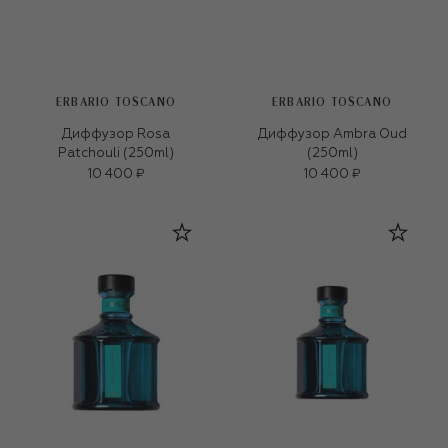
ERBARIO TOSCANO
ERBARIO TOSCANO
Диффузор Rosa
Диффузор Ambra Oud
Patchouli (250ml)
(250ml)
10 400 ₽
10 400 ₽