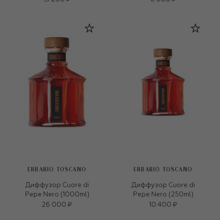
ERBARIO TOSCANO
ERBARIO TOSCANO
Диффузор Cuore di
Диффузор Cuore di
Pepe Nero (1000ml)
Pepe Nero (250ml)
26 000 ₽
10 400 ₽