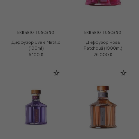
ERBARIO TOSCANO
ERBARIO TOSCANO
Диффузор Uva e Mirtillo
Диффузор Rosa
(100ml)
Patchouli (1000ml)
6 100 ₽
26 000 ₽