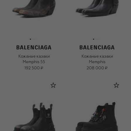
Кожаные казаки
Кожаные казаки
Memphis 55
Memphis
192 500 ₽
208 000 ₽