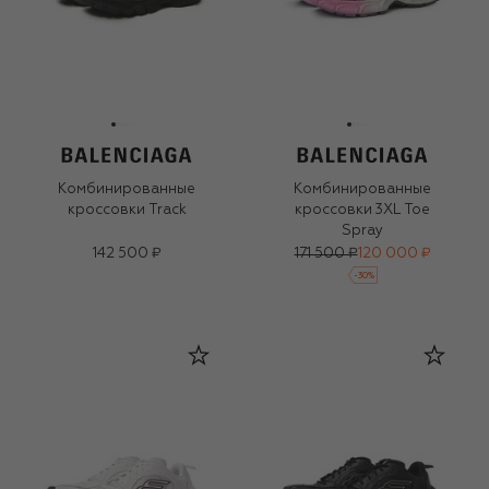
Комбинированные
Комбинированные
кроссовки Track
кроссовки 3XL Toe
Spray
142 500 ₽
171 500 ₽
120 000 ₽
-
30
%