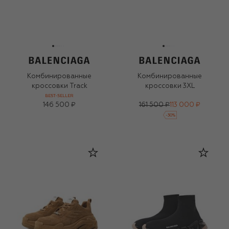
Комбинированные
Комбинированные
кроссовки Track
кроссовки 3XL
BEST-SELLER
146 500 ₽
161 500 ₽
113 000 ₽
-
30
%