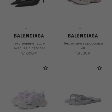
Текстильные туфли
Текстильные кроссовки
Avenue Palazzo 90
3XL
161 000 ₽
161 500 ₽