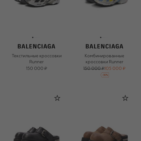
Текстильные кроссовки
Комбинированные
Runner
кроссовки Runner
150 000 ₽
150 000 ₽
105 000 ₽
-
30
%