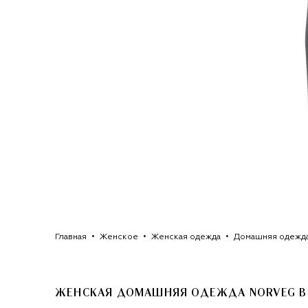
Главная
Женское
Женская одежда
Домашняя одежд
ЖЕНСКАЯ ДОМАШНЯЯ ОДЕЖДА NORVEG
В