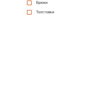
Брюки
Толстовки