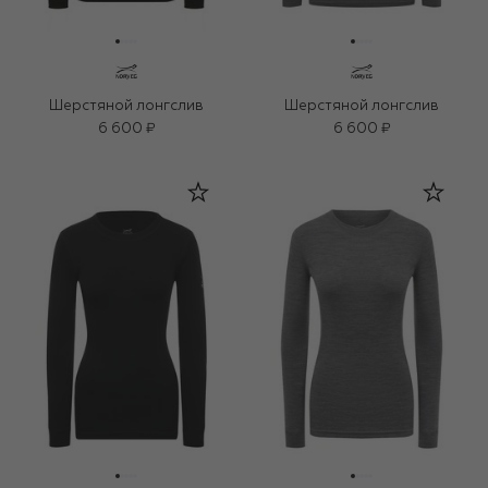
Шерстяной лонгслив
Шерстяной лонгслив
6 600 ₽
6 600 ₽