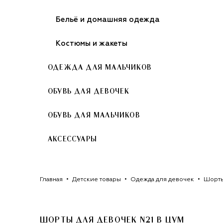
Бельё и домашняя одежда
Костюмы и жакеты
ОДЕЖДА ДЛЯ МАЛЬЧИКОВ
ОБУВЬ ДЛЯ ДЕВОЧЕК
ОБУВЬ ДЛЯ МАЛЬЧИКОВ
АКСЕССУАРЫ
Главная
Детские товары
Одежда для девочек
Шорты
ШОРТЫ ДЛЯ ДЕВОЧЕК N21
В ЦУМ