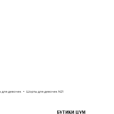
 для девочек
Шорты для девочек N21
БУТИКИ ЦУМ