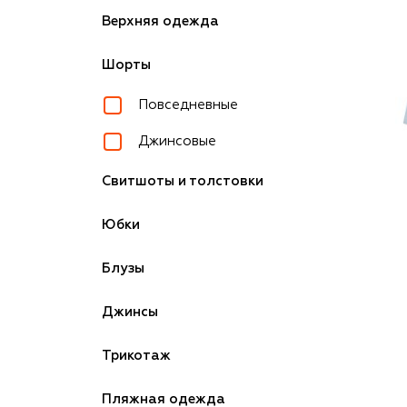
Верхняя одежда
Шорты
Повседневные
Джинсовые
Свитшоты и толстовки
Юбки
Блузы
Джинсы
Трикотаж
Пляжная одежда