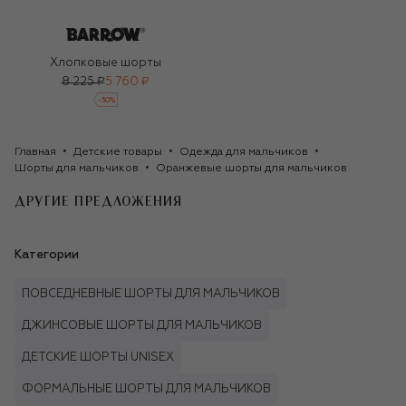
Хлопковые шорты
8 225 ₽
5 760 ₽
-
30
%
Главная
Детские товары
Одежда для мальчиков
Шорты для мальчиков
Оранжевые шорты для мальчиков
ДРУГИЕ ПРЕДЛОЖЕНИЯ
Категории
ПОВСЕДНЕВНЫЕ ШОРТЫ ДЛЯ МАЛЬЧИКОВ
ДЖИНСОВЫЕ ШОРТЫ ДЛЯ МАЛЬЧИКОВ
ДЕТСКИЕ ШОРТЫ UNISEX
ФОРМАЛЬНЫЕ ШОРТЫ ДЛЯ МАЛЬЧИКОВ