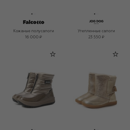
Кожаные полусапоги
Утепленные сапоги
16 000 ₽
23 550 ₽