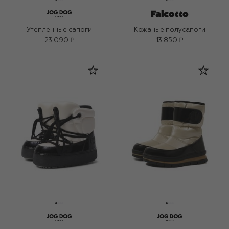
Утепленные сапоги
Кожаные полусапоги
23 090 ₽
13 850 ₽