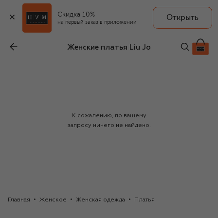
Скидка 10%
Открыть
на первый заказ в приложении
Женские платья Liu Jo
К сожалению, по вашему
запросу ничего не найдено.
Главная
Женское
Женская одежда
Платья