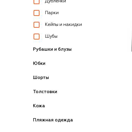
Дублёнки
Парки
Кейпы и накидки
Шубы
Рубашки и блузы
Юбки
Шорты
Толстовки
Кожа
Пляжная одежда