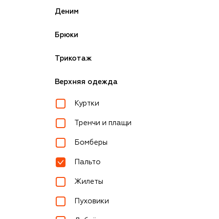
Деним
Брюки
Трикотаж
Верхняя одежда
Куртки
Тренчи и плащи
Бомберы
Пальто
Жилеты
Пуховики