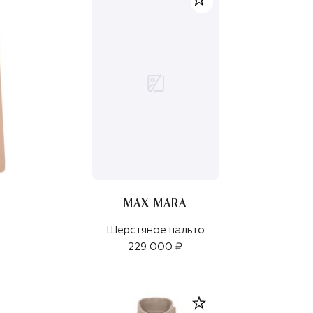
MAX MARA
Шерстяное пальто
229 000 ₽