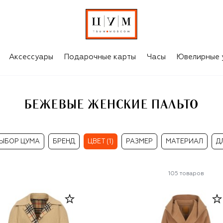
Аксессуары
Подарочные карты
Часы
Ювелирные 
БЕЖЕВЫЕ ЖЕНСКИЕ ПАЛЬТО
ЫБОР ЦУМА
БРЕНД
ЦВЕТ (1)
РАЗМЕР
МАТЕРИАЛ
Д
105
товаров