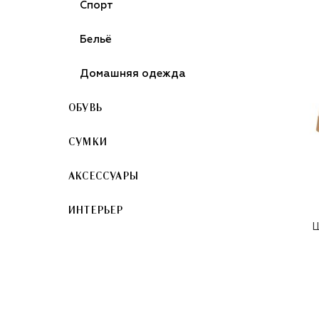
Спорт
Бельё
Домашняя одежда
ОБУВЬ
СУМКИ
АКСЕССУАРЫ
ИНТЕРЬЕР
Ш