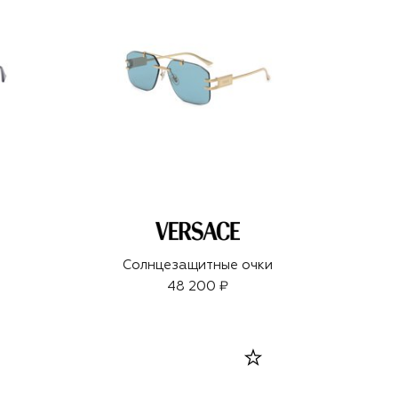
Солнцезащитные очки
48 200 ₽