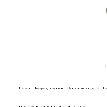
Главная
Товары для мужчин
Мужские аксессуары
Му