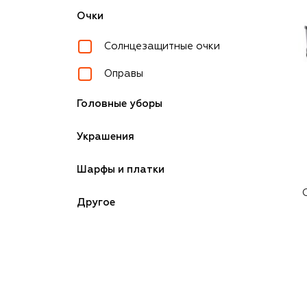
Очки
Солнцезащитные очки
Оправы
Головные уборы
Украшения
Шарфы и платки
Другое