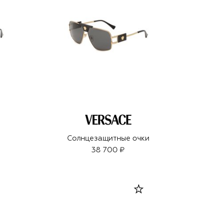
Солнцезащитные очки
38 700 ₽