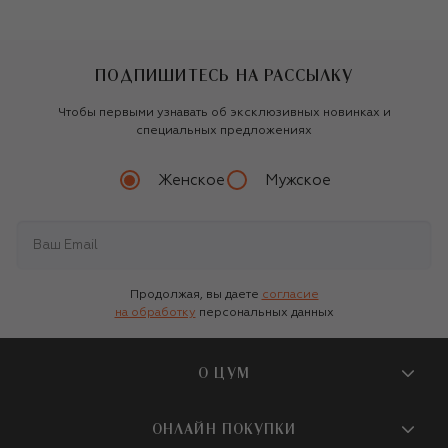
ПОДПИШИТЕСЬ НА РАССЫЛКУ
Чтобы первыми узнавать об эксклюзивных новинках и
специальных предложениях
Женское
Мужское
Продолжая, вы даете
согласие
на обработку
персональных данных
О ЦУМ
О магазине
ОНЛАЙН ПОКУПКИ