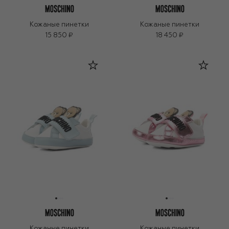
Кожаные пинетки
Кожаные пинетки
15 850 ₽
18 450 ₽
Кожаные пинетки
Кожаные пинетки