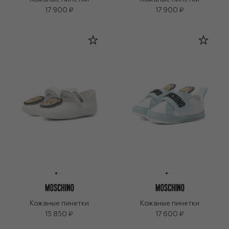
17 900 ₽
17 900 ₽
Кожаные пинетки
Кожаные пинетки
15 850 ₽
17 600 ₽