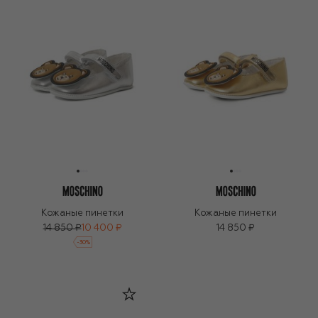
Кожаные пинетки
Кожаные пинетки
14 850 ₽
10 400 ₽
14 850 ₽
-
30
%