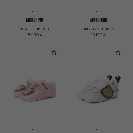
Кожаные пинетки
Кожаные пинетки
18 450 ₽
16 150 ₽