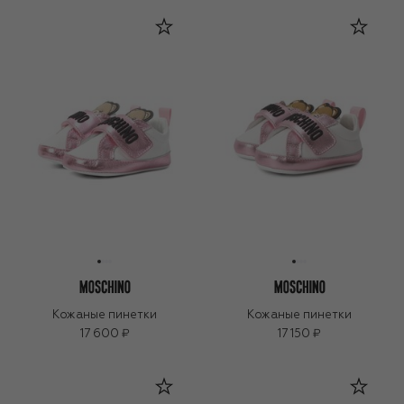
Кожаные пинетки
Кожаные пинетки
17 600 ₽
17 150 ₽