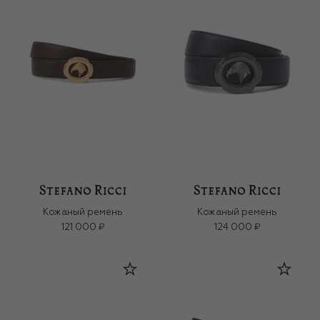
Кожаный ремень
Кожаный ремень
121 000 ₽
124 000 ₽