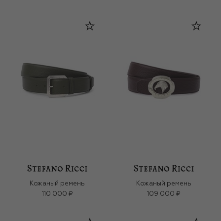
Кожаный ремень
Кожаный ремень
110 000 ₽
109 000 ₽