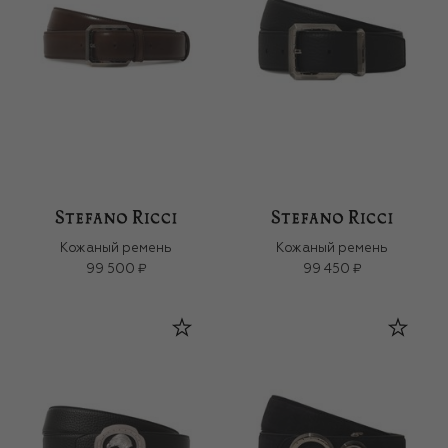
Кожаный ремень
Кожаный ремень
99 500 ₽
99 450 ₽