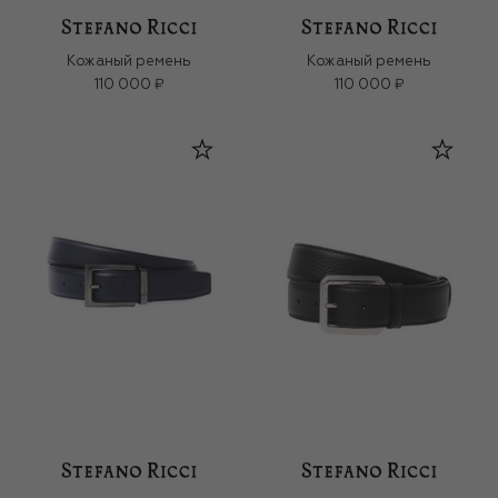
Кожаный ремень
Кожаный ремень
110 000 ₽
110 000 ₽