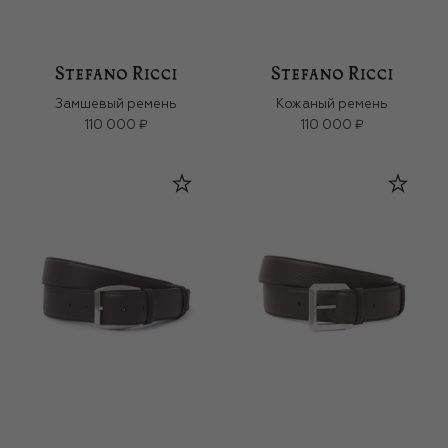
Замшевый ремень
Кожаный ремень
110 000 ₽
110 000 ₽