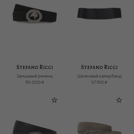
Замшевый ремень
Шелковый камербанд
110 000 ₽
57 100 ₽