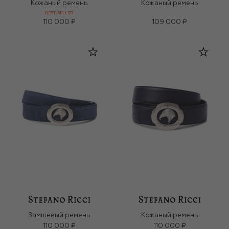
Кожаный ремень
Кожаный ремень
BEST-SELLER
110 000 ₽
109 000 ₽
Замшевый ремень
Кожаный ремень
110 000 ₽
110 000 ₽