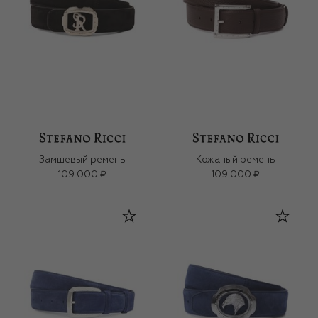
Замшевый ремень
Кожаный ремень
109 000 ₽
109 000 ₽