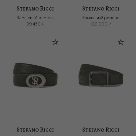
Замшевый ремень
Замшевый ремень
99 450 ₽
109 000 ₽