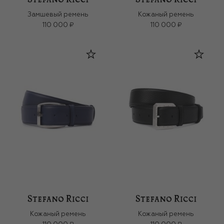
Замшевый ремень
Кожаный ремень
110 000 ₽
110 000 ₽
Кожаный ремень
Кожаный ремень