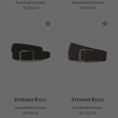
Кожаный ремень
Замшевый ремень
115 000 ₽
99 450 ₽
Замшевый ремень
Кожаный ремень
99 450 ₽
110 000 ₽