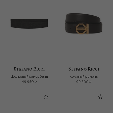
Шелковый камербанд
Кожаный ремень
49 950 ₽
99 500 ₽