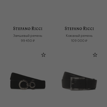
Замшевый ремень
Кожаный ремень
99 450 ₽
109 000 ₽