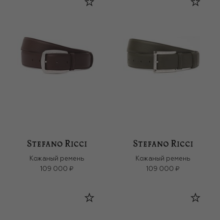
Кожаный ремень
Кожаный ремень
109 000 ₽
109 000 ₽