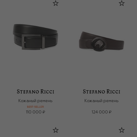
Кожаный ремень
Кожаный ремень
BEST-SELLER
110 000 ₽
124 000 ₽