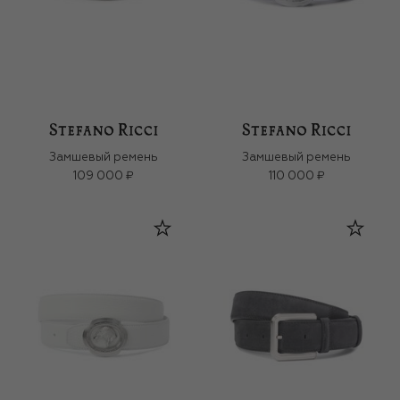
Замшевый ремень
Замшевый ремень
109 000 ₽
110 000 ₽