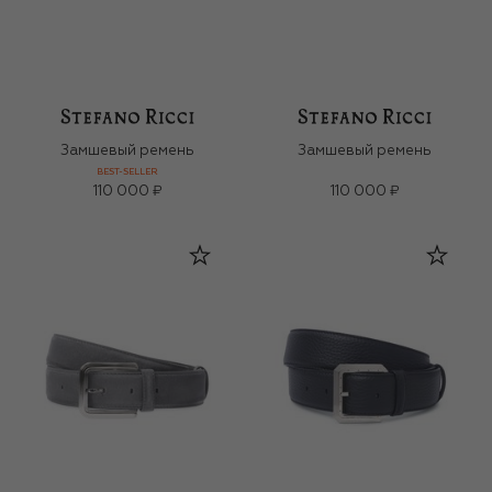
Замшевый ремень
Замшевый ремень
BEST-SELLER
110 000 ₽
110 000 ₽