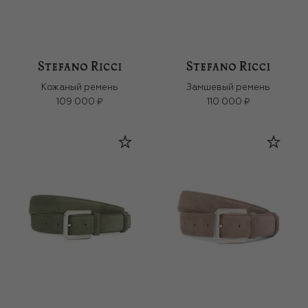
Кожаный ремень
Замшевый ремень
109 000 ₽
110 000 ₽