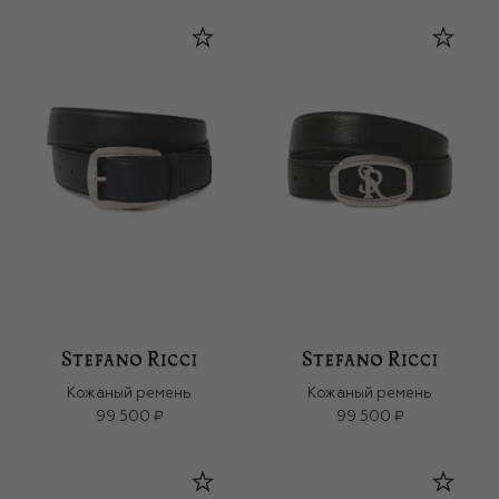
Кожаный ремень
Кожаный ремень
99 500 ₽
99 500 ₽