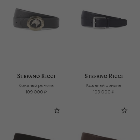
Кожаный ремень
Кожаный ремень
109 000 ₽
109 000 ₽