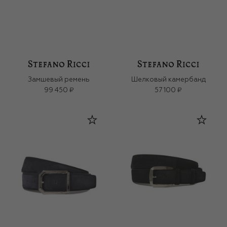
Замшевый ремень
Шелковый камербанд
99 450 ₽
57 100 ₽