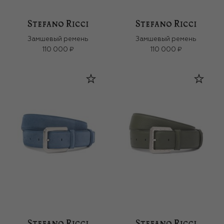
Замшевый ремень
Замшевый ремень
110 000 ₽
110 000 ₽