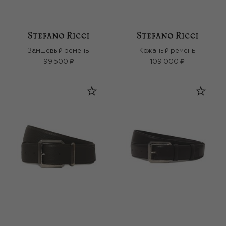
Замшевый ремень
Кожаный ремень
99 500 ₽
109 000 ₽