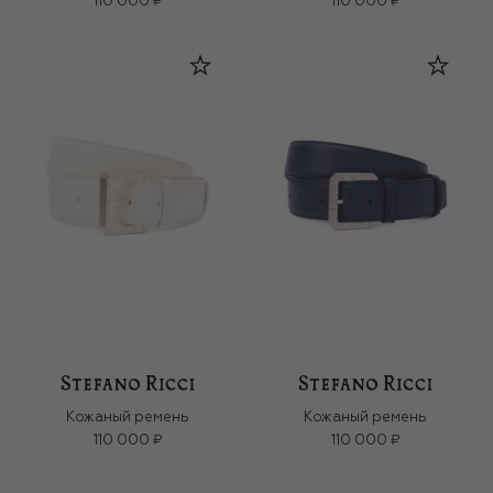
110 000 ₽
110 000 ₽
Кожаный ремень
Кожаный ремень
110 000 ₽
110 000 ₽