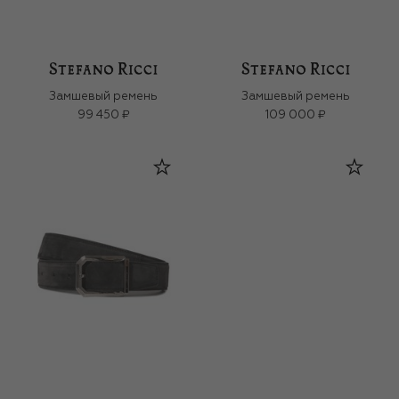
Замшевый ремень
Замшевый ремень
99 450 ₽
109 000 ₽