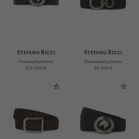
Кожаный ремень
Замшевый ремень
109 000 ₽
99 500 ₽