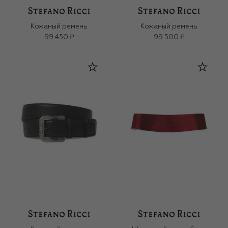
Кожаный ремень
Кожаный ремень
99 450 ₽
99 500 ₽