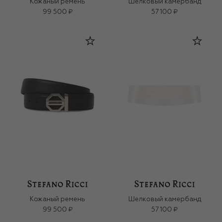
Кожаный ремень
Шелковый камербанд
99 500 ₽
57 100 ₽
Кожаный ремень
Шелковый камербанд
99 500 ₽
57 100 ₽