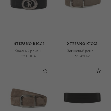
Кожаный ремень
Замшевый ремень
115 000 ₽
99 450 ₽