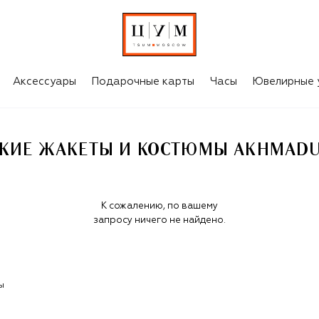
MADULLINA
Аксессуары
Подарочные карты
Часы
Ювелирные 
КИЕ ЖАКЕТЫ И КОСТЮМЫ AKHMADU
К сожалению, по вашему
запросу ничего не найдено.
ы