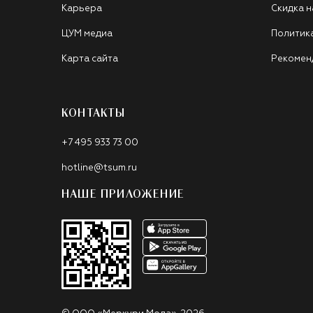
Карьера
Скидка н
ЦУМ медиа
Политик
Карта сайта
Рекомен
КОНТАКТЫ
+7 495 933 73 00
hotline@tsum.ru
НАШЕ ПРИЛОЖЕНИЕ