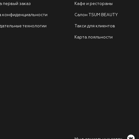
а первый заказ
Кафе и рестораны
а конфиденциальности
Салон TSUM BEAUTY
дательные технологии
Такси для клиентов
Карта лояльности