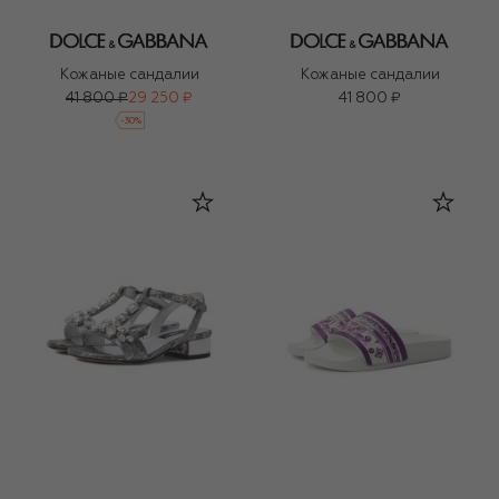
Кожаные сандалии
Кожаные сандалии
41 800 ₽
29 250 ₽
41 800 ₽
-
30
%