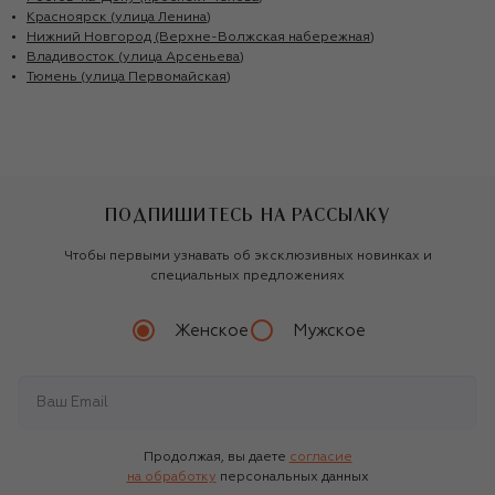
Красноярск (улица Ленина)
Нижний Новгород (Верхне-Волжская набережная)
Владивосток (улица Арсеньева)
Тюмень (улица Первомайская)
ПОДПИШИТЕСЬ НА РАССЫЛКУ
Чтобы первыми узнавать об эксклюзивных новинках и
специальных предложениях
Женское
Мужское
Продолжая, вы даете
согласие
на обработку
персональных данных