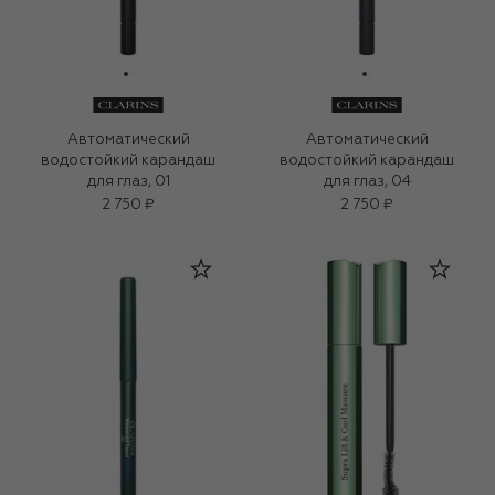
Автоматический
Автоматический
водостойкий карандаш
водостойкий карандаш
для глаз, 01
для глаз, 04
2 750 ₽
2 750 ₽