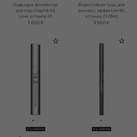
Подводка-фломастер
Водостойкая тушь для
для глаз Graphik Ink
ресниц с эффектом 4D,
Liner, оттенок 01
оттенок 01 (8ml)
3 600 ₽
3 900 ₽