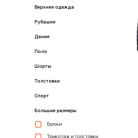
Верхняя одежда
Рубашки
Деним
Поло
Шорты
Толстовки
Спорт
Большие размеры
Брюки
Трикотаж и толстовки