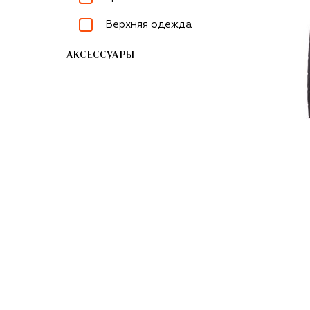
Верхняя одежда
АКСЕССУАРЫ