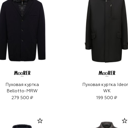
Пуховая куртка
Пуховая куртка Ideo
Bellotto-MRW
WK
279 500 ₽
199 500 ₽