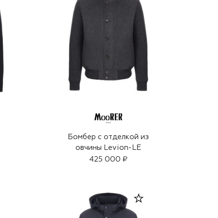
Бомбер с отделкой из
овчины Levion-LE
425 000 ₽