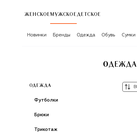
ЖЕНСКОЕ
МУЖСКОЕ
ДЕТСКОЕ
Новинки
Бренды
Одежда
Обувь
Сумки
ОДЕЖДА
ОДЕЖДА
В
Футболки
Брюки
Трикотаж