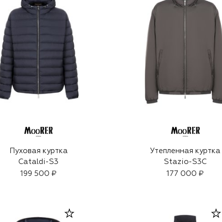
Пуховая куртка
Утепленная куртка
Cataldi-S3
Stazio-S3C
199 500 ₽
177 000 ₽