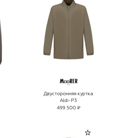
Двусторонняя куртка
Aldi-P3
499 500 ₽